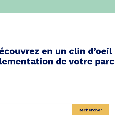
écouvrez en un clin d’oeil 
lementation de votre parc
Rechercher