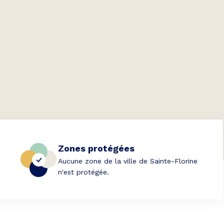
Zones protégées
Aucune zone de la ville de Sainte-Florine
n'est protégée.