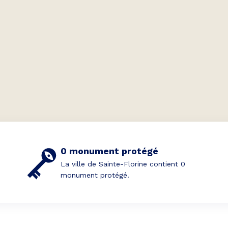
0 monument protégé
La ville de Sainte-Florine contient 0
monument protégé.