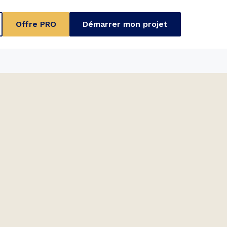
Offre PRO
Démarrer mon projet