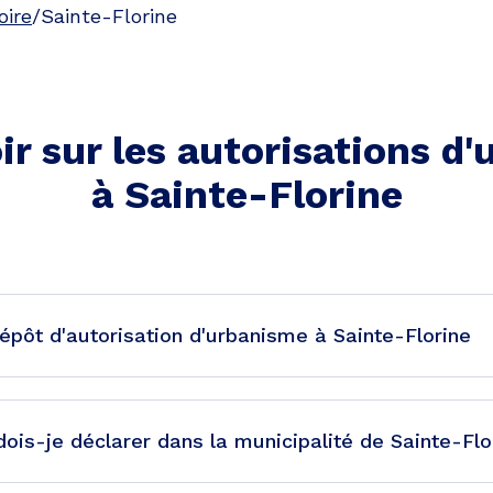
oire
/
Sainte-Florine
ir sur les autorisations d
à
Sainte-Florine
épôt d'autorisation d'urbanisme à Sainte-Florine
ois-je déclarer dans la municipalité de Sainte-Flo