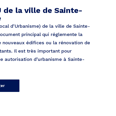
 de la ville de Sainte-
e
ocal d’Urbanisme) de la ville de Sainte-
document principal qui réglemente la
e nouveaux édifices ou la rénovation de
ants. Il est très important pour
ne autorisation d’urbanisme à Sainte-
ger