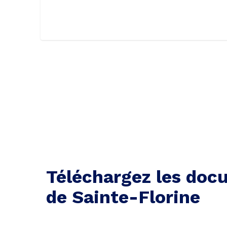
Téléchargez les docu
de Sainte-Florine