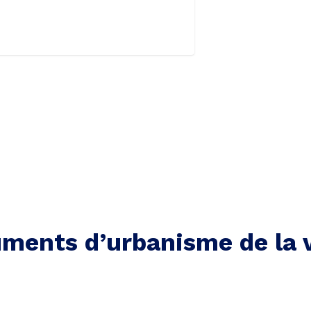
ments d’urbanisme de la v