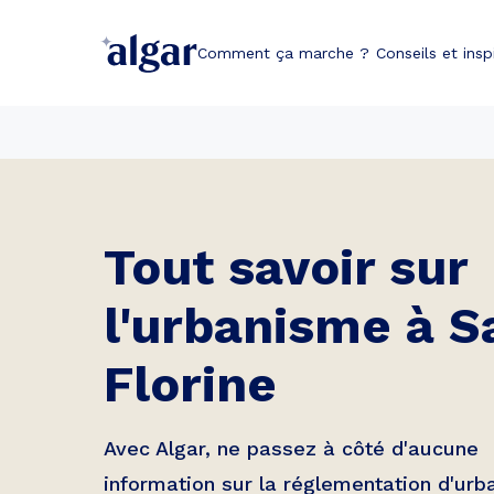
Comment ça marche ?
Conseils et insp
Tout savoir sur
l'urbanisme à
S
Florine
Avec Algar, ne passez à côté d'aucune
information sur la réglementation d'ur