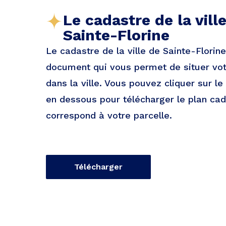
Le cadastre de la vill
Sainte-Florine
Le cadastre de la ville de Sainte-Florin
document qui vous permet de situer vot
dans la ville. Vous pouvez cliquer sur le
en dessous pour télécharger le plan cad
correspond à votre parcelle.
Télécharger