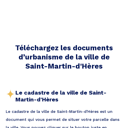
Téléchargez les documents
d’urbanisme de la ville
de
Saint-Martin-d'Hères
Le cadastre de la ville de Saint-
Martin-d'Hères
Le cadastre de la ville de Saint-Martin-d'Hères est un
document qui vous permet de situer votre parcelle dans
la ville. Vous pouvez cliquer sur le bouton juste en