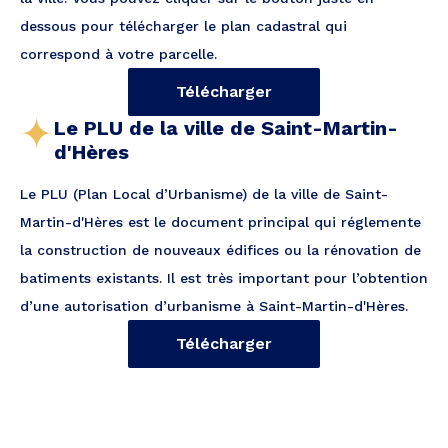
dessous pour télécharger le plan cadastral qui
correspond à votre parcelle.
Télécharger
Le PLU de la ville de Saint-Martin-
d'Hères
Le PLU (Plan Local d’Urbanisme) de la ville de Saint-
Martin-d'Hères est le document principal qui réglemente
la construction de nouveaux édifices ou la rénovation de
batiments existants. Il est très important pour l’obtention
d’une autorisation d’urbanisme à Saint-Martin-d'Hères.
Télécharger