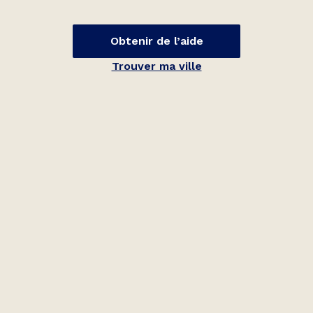
Obtenir de l’aide
Trouver ma ville