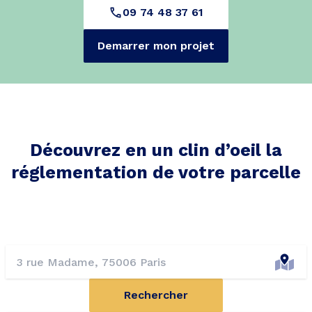
09 74 48 37 61
Demarrer mon projet
Découvrez en un clin d’oeil la
réglementation de votre parcelle
Rechercher