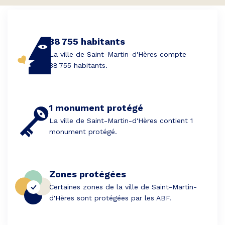
38 755 habitants
La ville de Saint-Martin-d'Hères compte
38 755 habitants.
1 monument protégé
La ville de Saint-Martin-d'Hères contient 1
monument protégé.
Zones protégées
Certaines zones de la ville de Saint-Martin-
d'Hères sont protégées par les ABF.