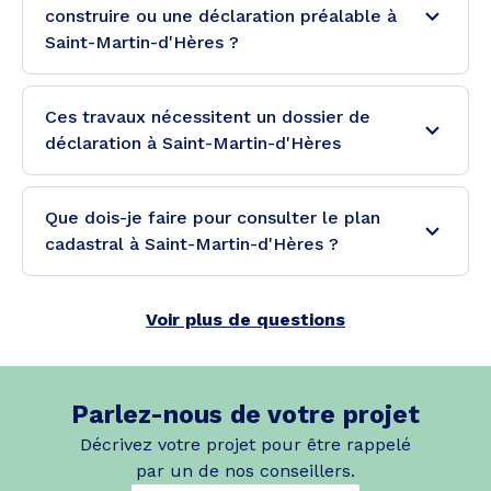
construire ou une déclaration préalable à
Saint-Martin-d'Hères ?
Ces travaux nécessitent un dossier de
déclaration à Saint-Martin-d'Hères
Que dois-je faire pour consulter le plan
cadastral à Saint-Martin-d'Hères ?
Voir plus de questions
Parlez-nous de votre projet
Décrivez votre projet pour être rappelé
par un de nos conseillers.