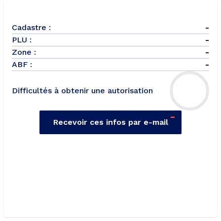
Cadastre :
-
PLU :
-
Zone :
-
ABF :
-
Difficultés à obtenir une autorisation
-
Recevoir ces infos par e-mail