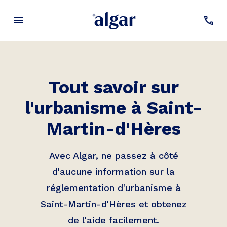
Tout savoir sur
l'urbanisme à
Saint-
Martin-d'Hères
Avec Algar, ne passez à côté
d'aucune information sur la
réglementation d'urbanisme à
Saint-Martin-d'Hères
et obtenez
de l'aide facilement.