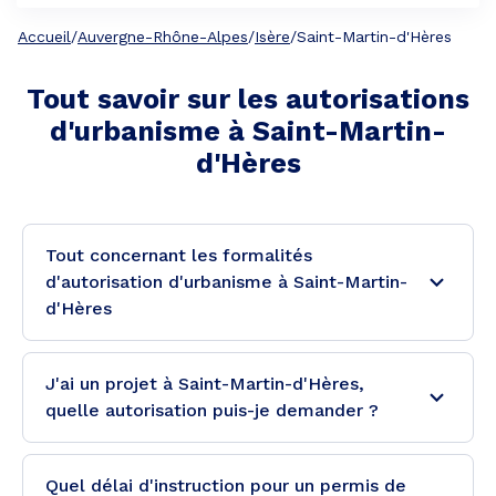
Accueil
/
Auvergne-Rhône-Alpes
/
Isère
/
Saint-Martin-d'Hères
Tout savoir sur les autorisations
d'urbanisme à
Saint-Martin-
d'Hères
Tout concernant les formalités
d'autorisation d'urbanisme à Saint-Martin-
d'Hères
J'ai un projet à Saint-Martin-d'Hères,
quelle autorisation puis-je demander ?
Quel délai d'instruction pour un permis de