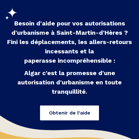
Besoin d'aide pour vos autorisations
d'urbanisme à
Saint-Martin-d'Hères
?
Fini les déplacements, les allers-retours
incessants et la
paperasse incompréhensible :
Algar c'est la promesse d'une
autorisation d'urbanisme en toute
tranquillité.
Obtenir de l’aide