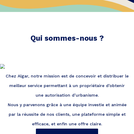
Qui sommes-nous ?
Chez Algar, notre mission est de concevoir et distribuer le
meilleur service permettant à un propriétaire d’obtenir
une autorisation d’urbanisme.
Nous y parvenons grâce à une équipe investie et animée
par la réussite de nos clients, une plateforme simple et
efficace, et enfin une offre claire.