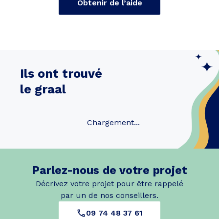
Obtenir de l’aide
Ils ont trouvé
le graal
Chargement...
Parlez-nous de votre projet
Décrivez votre projet pour être rappelé
par un de nos conseillers.
09 74 48 37 61