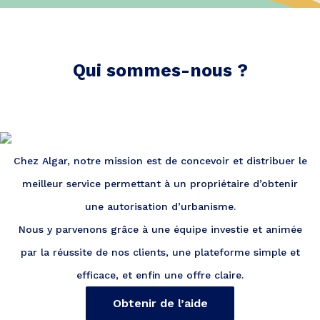
Qui sommes-nous ?
Chez Algar, notre mission est de concevoir et distribuer le
meilleur service permettant à un propriétaire d’obtenir
une autorisation d’urbanisme.
Nous y parvenons grâce à une équipe investie et animée
par la réussite de nos clients, une plateforme simple et
efficace, et enfin une offre claire.
Obtenir de l’aide