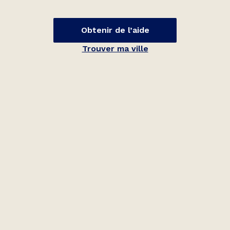
Obtenir de l’aide
Trouver ma ville