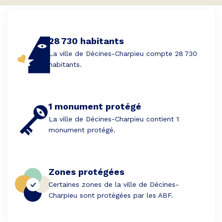
28 730 habitants
La ville de Décines-Charpieu compte 28 730
habitants.
1 monument protégé
La ville de Décines-Charpieu contient 1
monument protégé.
Zones protégées
Certaines zones de la ville de Décines-
Charpieu sont protégées par les ABF.