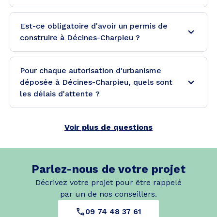
Est-ce obligatoire d'avoir un permis de
construire à Décines-Charpieu ?
Pour chaque autorisation d'urbanisme
déposée à Décines-Charpieu, quels sont
les délais d'attente ?
Voir plus de questions
Parlez-nous de votre projet
Décrivez votre projet pour être rappelé
par un de nos conseillers.
09 74 48 37 61