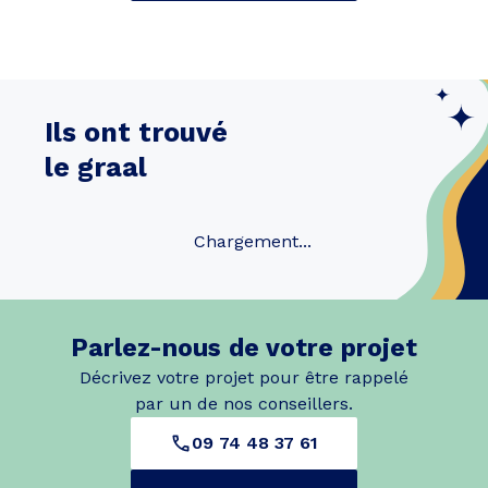
Ils ont trouvé
le graal
Chargement...
Parlez-nous de votre projet
Décrivez votre projet pour être rappelé
par un de nos conseillers.
09 74 48 37 61