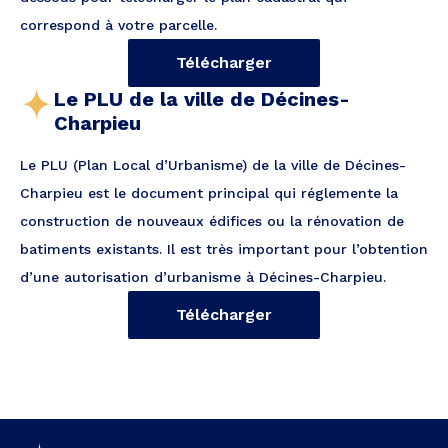
correspond à votre parcelle.
Télécharger
Le PLU de la ville de Décines-
Charpieu
Le PLU (Plan Local d’Urbanisme) de la ville de Décines-
Charpieu est le document principal qui réglemente la
construction de nouveaux édifices ou la rénovation de
batiments existants. Il est très important pour l’obtention
d’une autorisation d’urbanisme à Décines-Charpieu.
Télécharger