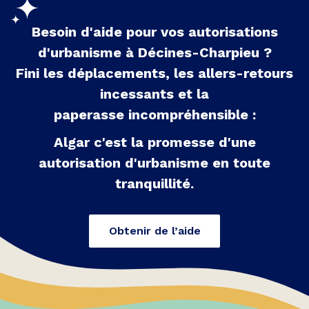
Besoin d'aide pour vos autorisations
d'urbanisme à
Décines-Charpieu
?
Fini les déplacements, les allers-retours
incessants et la
paperasse incompréhensible :
Algar c'est la promesse d'une
autorisation d'urbanisme en toute
tranquillité.
Obtenir de l’aide