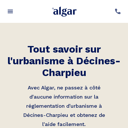
Tout savoir sur
l'urbanisme à
Décines-
Charpieu
Avec Algar, ne passez à côté
d'aucune information sur la
réglementation d'urbanisme à
Décines-Charpieu
et obtenez de
l'aide facilement.