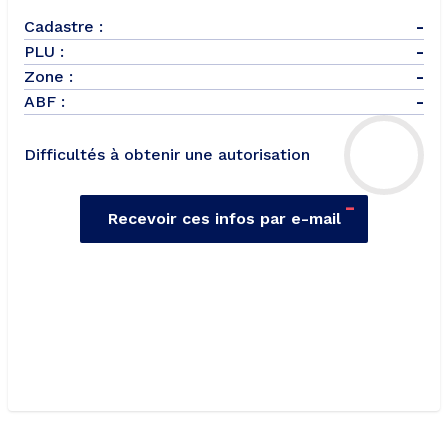
Cadastre :
-
PLU :
-
Zone :
-
ABF :
-
Difficultés à obtenir une autorisation
-
Recevoir ces infos par e-mail