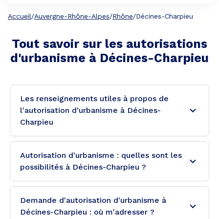
Accueil
/
Auvergne-Rhône-Alpes
/
Rhône
/
Décines-Charpieu
Tout savoir sur les autorisations
d'urbanisme à
Décines-Charpieu
Les renseignements utiles à propos de
l'autorisation d'urbanisme à Décines-
Charpieu
Autorisation d'urbanisme : quelles sont les
possibilités à Décines-Charpieu ?
Demande d'autorisation d'urbanisme à
Décines-Charpieu : où m'adresser ?