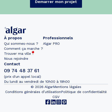
Demarrer mon projet
À propos
Professionnels
Qui sommes-nous ?
Algar PRO
Comment ça marche ?
Trouver ma ville
Nous rejoindre
Contact
09 74 48 37 61
(prix d'un appel local)
Du lundi au vendredi de 10h00 à 19h00
©
2026
Algar
Mentions légales
Conditions générales d’utilisation
Politique de confidentialité
CGV