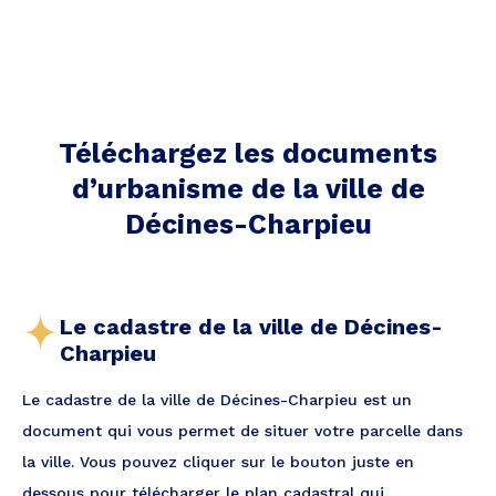
Téléchargez les documents
d’urbanisme de la ville
de
Décines-Charpieu
Le cadastre de la ville de Décines-
Charpieu
Le cadastre de la ville de Décines-Charpieu est un
document qui vous permet de situer votre parcelle dans
la ville. Vous pouvez cliquer sur le bouton juste en
dessous pour télécharger le plan cadastral qui