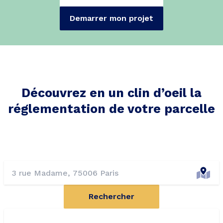
Demarrer mon projet
Découvrez en un clin d’oeil la
réglementation de votre parcelle
Rechercher