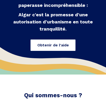
paperasse incompréhensible :
Algar c'est la promesse d'une
autorisation d'urbanisme en toute
tranquillité.
Obtenir de l’aide
Qui sommes-nous ?