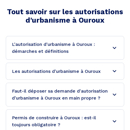
Tout savoir sur les autorisations
d'urbanisme à
Ouroux
L'autorisation d'urbanisme à Ouroux :
démarches et définitions
Les autorisations d'urbanisme à Ouroux
Faut-il déposer sa demande d'autorisation
d'urbanisme à Ouroux en main propre ?
Permis de construire à Ouroux : est-il
toujours obligatoire ?