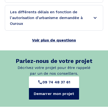
Les différents délais en fonction de
l'autorisation d'urbanisme demandée à
Ouroux
Voir plus de questions
Parlez-nous de votre projet
Décrivez votre projet pour être rappelé
par un de nos conseillers.
09 74 48 37 61
Demarrer mon projet