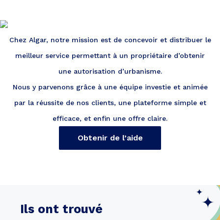
Chez Algar, notre mission est de concevoir et distribuer le
meilleur service permettant à un propriétaire d’obtenir
une autorisation d’urbanisme.
Nous y parvenons grâce à une équipe investie et animée
par la réussite de nos clients, une plateforme simple et
efficace, et enfin une offre claire.
Obtenir de l’aide
Ils ont trouvé