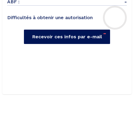
ABF :
-
Difficultés à obtenir une autorisation
-
Recevoir ces infos par e-mail