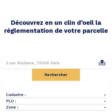
Découvrez en un clin d’oeil la
réglementation de votre parcelle
Rechercher
Cadastre :
-
PLU :
-
Zone :
-