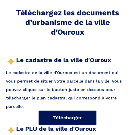
Téléchargez les documents
d’urbanisme de la ville
d'Ouroux
Le cadastre de la ville d'Ouroux
Le cadastre de la ville d'Ouroux est un document qui
vous permet de situer votre parcelle dans la ville. Vous
pouvez cliquer sur le bouton juste en dessous pour
télécharger le plan cadastral qui correspond à votre
parcelle.
Télécharger
Le PLU de la ville d'Ouroux