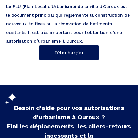
Le PLU (Plan Local d’Urbanisme) de la ville d'Ouroux est
le document principal qui réglemente la construction de
nouveaux édifices ou la rénovation de batiments
existants. Il est très important pour l’obtention d’une
autorisation d’urbanisme à Ouroux.
Télécharger
Besoin d'aide pour vos autorisations
d'urbanisme à
Ouroux
?
Fini les déplacements, les allers-retours
incessants et la