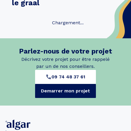
le graal
Chargement...
Parlez-nous de votre projet
Décrivez votre projet pour être rappelé
par un de nos conseillers.
09 74 48 37 61
Demarrer mon projet