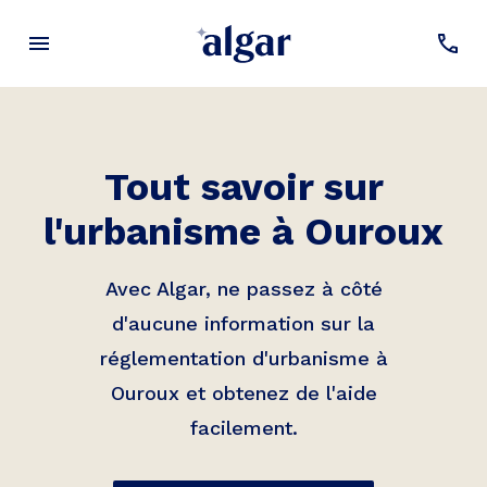
Tout savoir sur
l'urbanisme à
Ouroux
Avec Algar, ne passez à côté
d'aucune information sur la
réglementation d'urbanisme à
Ouroux
et obtenez de l'aide
facilement.