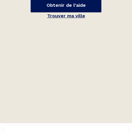
Obtenir de l’aide
Trouver ma ville