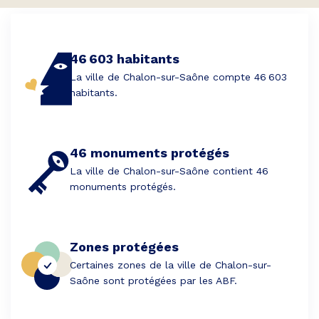
46 603 habitants
La ville de Chalon-sur-Saône compte 46 603
habitants.
46 monuments protégés
La ville de Chalon-sur-Saône contient 46
monuments protégés.
Zones protégées
Certaines zones de la ville de Chalon-sur-
Saône sont protégées par les ABF.