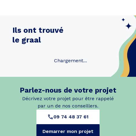
Ils ont trouvé
le graal
Chargement...
Parlez-nous de votre projet
Décrivez votre projet pour être rappelé
par un de nos conseillers.
09 74 48 37 61
Demarrer mon projet