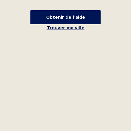
Obtenir de l’aide
Trouver ma ville