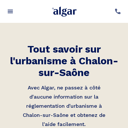
Tout savoir sur
l'urbanisme à
Chalon-
sur-Saône
Avec Algar, ne passez à côté
d'aucune information sur la
réglementation d'urbanisme à
Chalon-sur-Saône
et obtenez de
l'aide facilement.