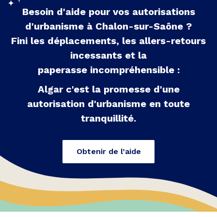
Besoin d'aide pour vos autorisations
d'urbanisme à
Chalon-sur-Saône
?
Fini les déplacements, les allers-retours
incessants et la
paperasse incompréhensible :
Algar c'est la promesse d'une
autorisation d'urbanisme en toute
tranquillité.
Obtenir de l’aide