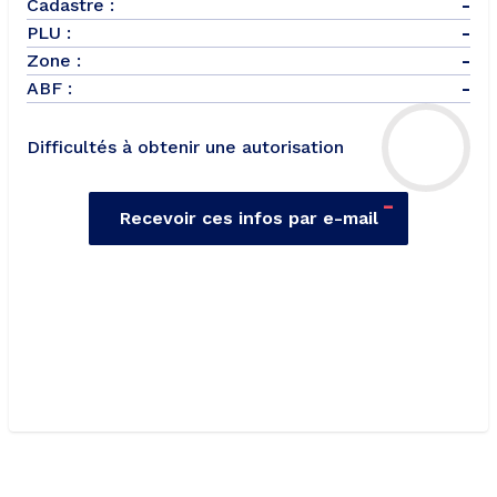
Cadastre :
-
PLU :
-
Zone :
-
ABF :
-
Difficultés à obtenir une autorisation
-
Recevoir ces infos par e-mail