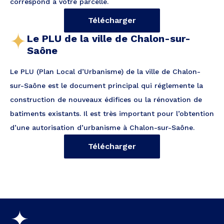
correspond à votre parcelle.
Télécharger
Le PLU de la ville de Chalon-sur-
Saône
Le PLU (Plan Local d’Urbanisme) de la ville de Chalon-
sur-Saône est le document principal qui réglemente la
construction de nouveaux édifices ou la rénovation de
batiments existants. Il est très important pour l’obtention
d’une autorisation d’urbanisme à Chalon-sur-Saône.
Télécharger