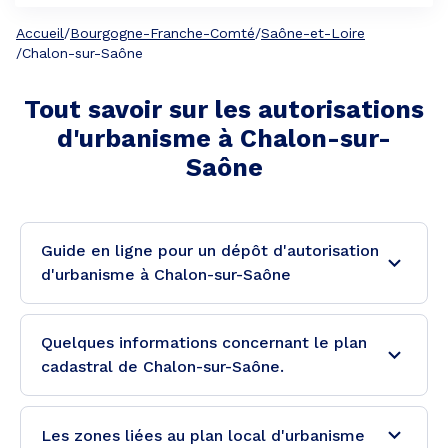
Accueil
/
Bourgogne-Franche-Comté
/
Saône-et-Loire
/
Chalon-sur-Saône
Tout savoir sur les autorisations
d'urbanisme à
Chalon-sur-
Saône
Guide en ligne pour un dépôt d'autorisation
d'urbanisme à Chalon-sur-Saône
Quelques informations concernant le plan
cadastral de Chalon-sur-Saône.
Les zones liées au plan local d'urbanisme