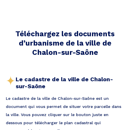
Téléchargez les documents
d’urbanisme de la ville
de
Chalon-sur-Saône
Le cadastre de la ville de Chalon-
sur-Saône
Le cadastre de la ville de Chalon-sur-Saône est un
document qui vous permet de situer votre parcelle dans
la ville. Vous pouvez cliquer sur le bouton juste en
dessous pour télécharger le plan cadastral qui