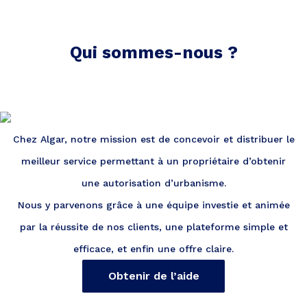
Qui sommes-nous ?
Chez Algar, notre mission est de concevoir et distribuer le
meilleur service permettant à un propriétaire d’obtenir
une autorisation d’urbanisme.
Nous y parvenons grâce à une équipe investie et animée
par la réussite de nos clients, une plateforme simple et
efficace, et enfin une offre claire.
Obtenir de l’aide