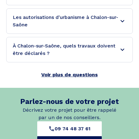
Les autorisations d'urbanisme à Chalon-sur-
Saône
À Chalon-sur-Saône, quels travaux doivent
être déclarés ?
Voir plus de questions
Parlez-nous de votre projet
Décrivez votre projet pour être rappelé
par un de nos conseillers.
09 74 48 37 61