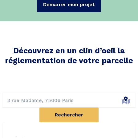
Demarrer mon projet
Découvrez en un clin d’oeil la
réglementation de votre parcelle
Rechercher