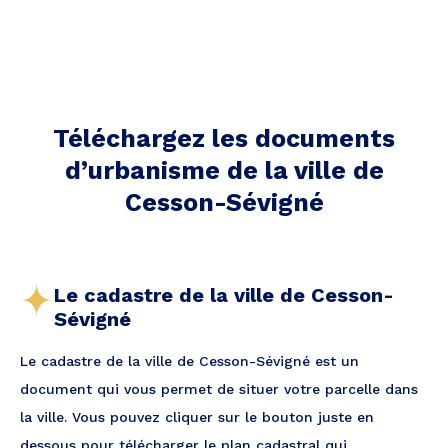
Téléchargez les documents
d’urbanisme de la ville
de
Cesson-Sévigné
Le cadastre de la ville de Cesson-
Sévigné
Le cadastre de la ville de Cesson-Sévigné est un
document qui vous permet de situer votre parcelle dans
la ville. Vous pouvez cliquer sur le bouton juste en
dessous pour télécharger le plan cadastral qui