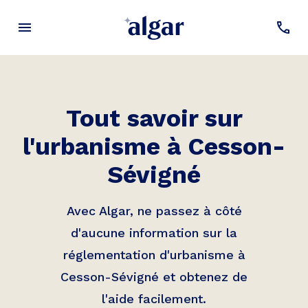
Tout savoir sur
l'urbanisme à
Cesson-
Sévigné
Avec Algar, ne passez à côté
d'aucune information sur la
réglementation d'urbanisme à
Cesson-Sévigné
et obtenez de
l'aide facilement.