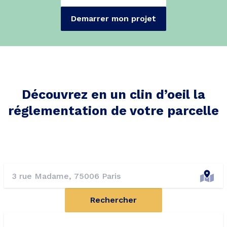
Demarrer mon projet
Découvrez en un clin d’oeil la
réglementation de votre parcelle
Rechercher