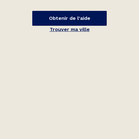
Obtenir de l’aide
Trouver ma ville