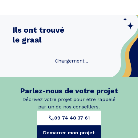
Ils ont trouvé
le graal
Chargement...
Parlez-nous de votre projet
Décrivez votre projet pour être rappelé
par un de nos conseillers.
09 74 48 37 61
Demarrer mon projet