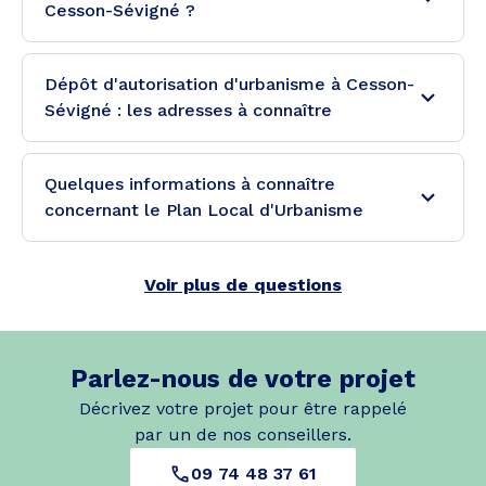
Cesson-Sévigné ?
Dépôt d'autorisation d'urbanisme à Cesson-
Sévigné : les adresses à connaître
Quelques informations à connaître
concernant le Plan Local d'Urbanisme
Voir plus de questions
Parlez-nous de votre projet
Décrivez votre projet pour être rappelé
par un de nos conseillers.
09 74 48 37 61