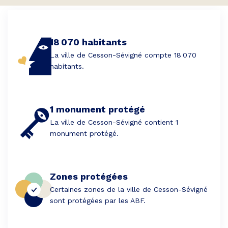
18 070 habitants
La ville de Cesson-Sévigné compte 18 070
habitants.
1 monument protégé
La ville de Cesson-Sévigné contient 1
monument protégé.
Zones protégées
Certaines zones de la ville de Cesson-Sévigné
sont protégées par les ABF.