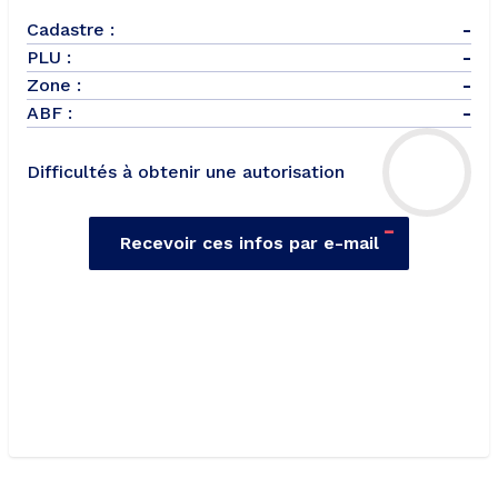
Cadastre :
-
PLU :
-
Zone :
-
ABF :
-
Difficultés à obtenir une autorisation
-
Recevoir ces infos par e-mail