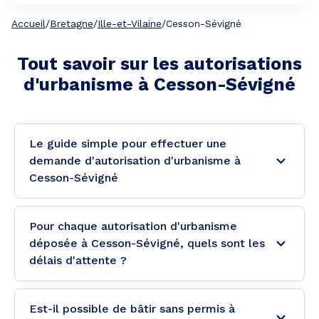
Accueil
/
Bretagne
/
Ille-et-Vilaine
/
Cesson-Sévigné
Tout savoir sur les autorisations
d'urbanisme à
Cesson-Sévigné
Le guide simple pour effectuer une
demande d'autorisation d'urbanisme à
Cesson-Sévigné
Pour chaque autorisation d'urbanisme
déposée à Cesson-Sévigné, quels sont les
délais d'attente ?
Est-il possible de bâtir sans permis à