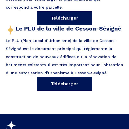
correspond à votre parcelle.
Télécharger
Le PLU de la ville de Cesson-Sévigné
Le PLU (Plan Local d’Urbanisme) de la ville de Cesson-
Sévigné est le document principal qui réglemente la
construction de nouveaux édifices ou la rénovation de
batiments existants. Il est très important pour l’obtention
d’une autorisation d’urbanisme à Cesson-Sévigné.
Télécharger