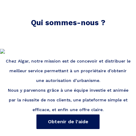
Qui sommes-nous ?
Chez Algar, notre mission est de concevoir et distribuer le
meilleur service permettant à un propriétaire d’obtenir
une autorisation d’urbanisme.
Nous y parvenons grâce à une équipe investie et animée
par la réussite de nos clients, une plateforme simple et
efficace, et enfin une offre claire.
Obtenir de l’aide