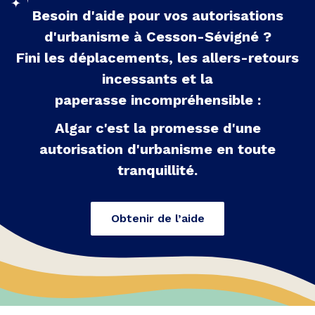
Besoin d'aide pour vos autorisations
d'urbanisme à
Cesson-Sévigné
?
Fini les déplacements, les allers-retours
incessants et la
paperasse incompréhensible :
Algar c'est la promesse d'une
autorisation d'urbanisme en toute
tranquillité.
Obtenir de l’aide