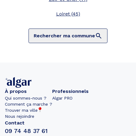
Loiret
(
45
)
Rechercher ma commune
À propos
Professionnels
Qui sommes-nous ?
Algar PRO
Comment ça marche ?
Trouver ma ville
Nous rejoindre
Contact
09 74 48 37 61