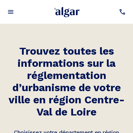
Trouvez toutes les
informations sur la
réglementation
d’urbanisme de votre
ville en région Centre-
Val de Loire
Choisissez votre département en région