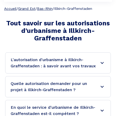
Accueil
/
Grand Est
/
Bas-Rhin
/
Illkirch-Graffenstaden
Tout savoir sur les autorisations
d'urbanisme à
Illkirch-
Graffenstaden
L'autorisation d'urbanisme à Illkirch-
Graffenstaden : à savoir avant vos travaux
Quelle autorisation demander pour un
projet à Illkirch-Graffenstaden ?
En quoi le service d'urbanisme de Illkirch-
Graffenstaden est-il compétent ?