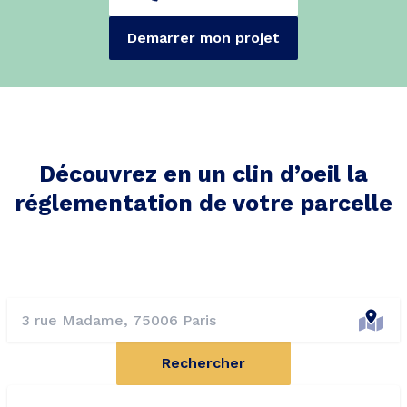
Demarrer mon projet
Découvrez en un clin d’oeil la
réglementation de votre parcelle
Rechercher