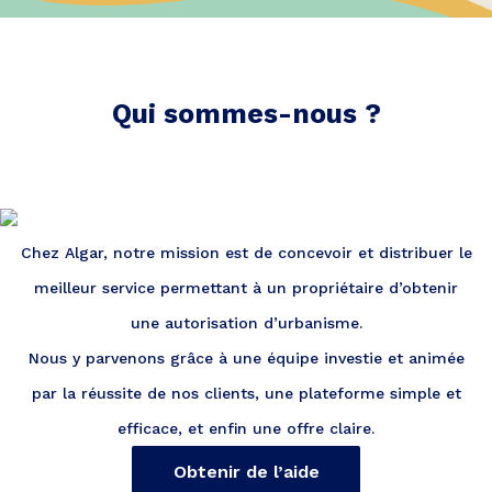
Qui sommes-nous ?
Chez Algar, notre mission est de concevoir et distribuer le
meilleur service permettant à un propriétaire d’obtenir
une autorisation d’urbanisme.
Nous y parvenons grâce à une équipe investie et animée
par la réussite de nos clients, une plateforme simple et
efficace, et enfin une offre claire.
Obtenir de l’aide