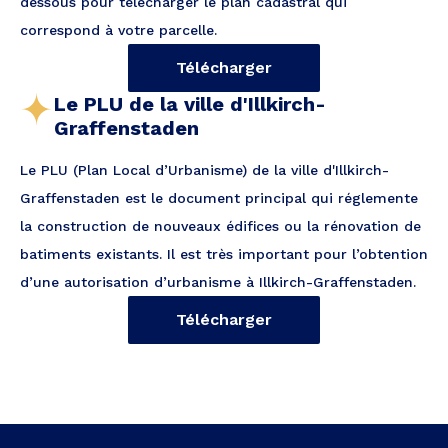
dessous pour télécharger le plan cadastral qui
correspond à votre parcelle.
Télécharger
Le PLU de la ville d'Illkirch-
Graffenstaden
Le PLU (Plan Local d’Urbanisme) de la ville d'Illkirch-
Graffenstaden est le document principal qui réglemente
la construction de nouveaux édifices ou la rénovation de
batiments existants. Il est très important pour l’obtention
d’une autorisation d’urbanisme à Illkirch-Graffenstaden.
Télécharger