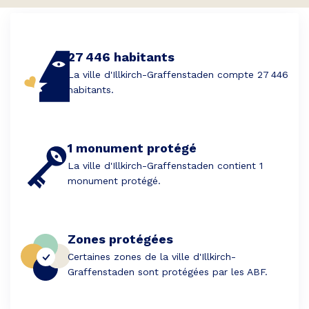
27 446 habitants
La ville d'Illkirch-Graffenstaden compte 27 446
habitants.
1 monument protégé
La ville d'Illkirch-Graffenstaden contient 1
monument protégé.
Zones protégées
Certaines zones de la ville d'Illkirch-
Graffenstaden sont protégées par les ABF.