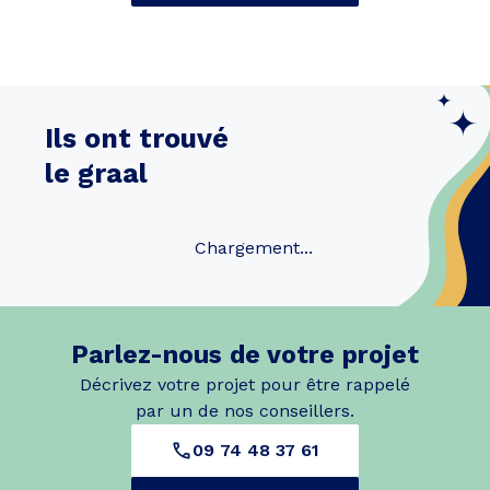
Ils ont trouvé
le graal
Chargement...
Parlez-nous de votre projet
Décrivez votre projet pour être rappelé
par un de nos conseillers.
09 74 48 37 61