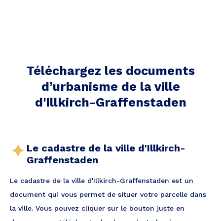
Téléchargez les documents
d’urbanisme de la ville
d'Illkirch-Graffenstaden
Le cadastre de la ville d'Illkirch-
Graffenstaden
Le cadastre de la ville d'Illkirch-Graffenstaden est un
document qui vous permet de situer votre parcelle dans
la ville. Vous pouvez cliquer sur le bouton juste en