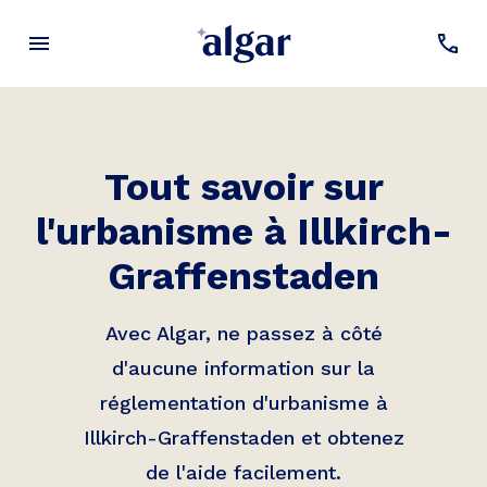
Tout savoir sur
l'urbanisme à
Illkirch-
Graffenstaden
Avec Algar, ne passez à côté
d'aucune information sur la
réglementation d'urbanisme à
Illkirch-Graffenstaden
et obtenez
de l'aide facilement.