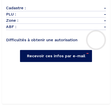
Cadastre :
-
PLU :
-
Zone :
-
ABF :
-
Difficultés à obtenir une autorisation
-
Recevoir ces infos par e-mail