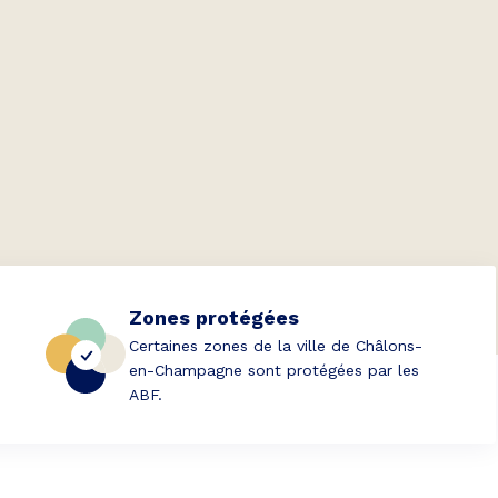
Zones protégées
Certaines zones de la ville de Châlons-
en-Champagne sont protégées par les
ABF.