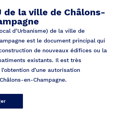
 de la ville de Châlons-
ampagne
ocal d’Urbanisme) de la ville de
ampagne est le document principal qui
construction de nouveaux édifices ou la
atiments existants. Il est très
l’obtention d’une autorisation
 Châlons-en-Champagne.
ger