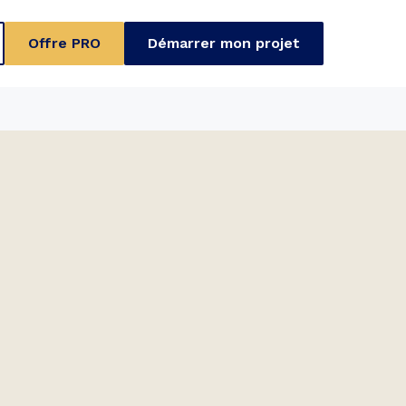
Offre PRO
Démarrer mon projet