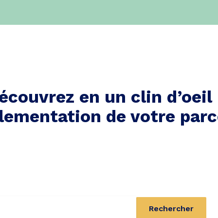
écouvrez en un clin d’oeil 
lementation de votre parc
Rechercher