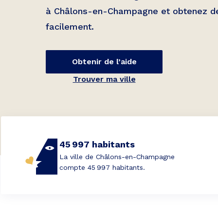
à
Châlons-en-Champagne
et obtenez de
facilement.
Obtenir de l’aide
Trouver ma ville
45 997 habitants
La ville de Châlons-en-Champagne
compte 45 997 habitants.