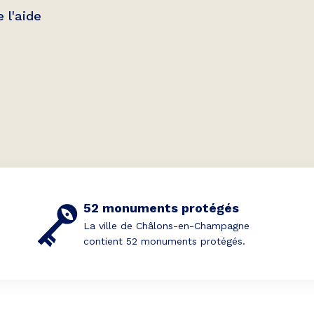
 l'aide
52 monuments protégés
La ville de Châlons-en-Champagne
contient 52 monuments protégés.