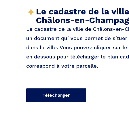
Le cadastre de la vill
Châlons-en-Champa
Le cadastre de la ville de Châlons-en
un document qui vous permet de situer 
dans la ville. Vous pouvez cliquer sur le
en dessous pour télécharger le plan cad
correspond à votre parcelle.
Télécharger