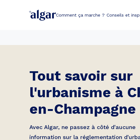
Comment ça marche ?
Conseils et insp
Tout savoir sur
l'urbanisme à
C
en-Champagne
Avec Algar, ne passez à côté d'aucune
information sur la réglementation d'ur