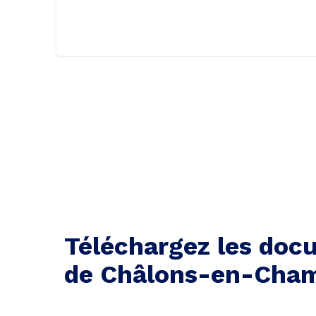
Téléchargez les docu
de Châlons-en-Cha