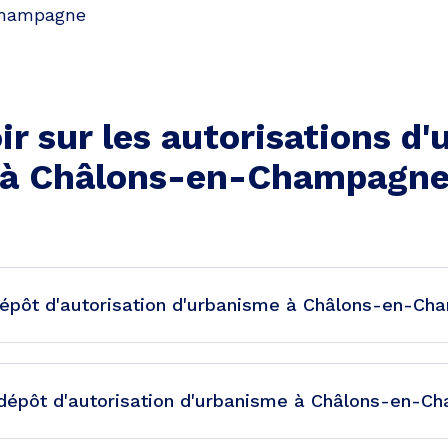
hampagne
ir sur les autorisations d
à
Châlons-en-Champagn
dépôt d'autorisation d'urbanisme à Châlons-en-C
le dépôt d'autorisation d'urbanisme à Châlons-en-