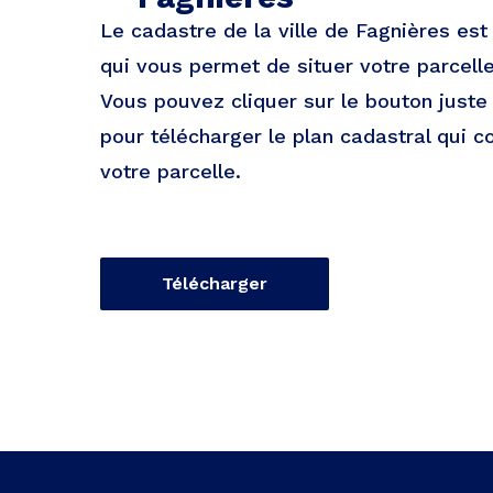
Le cadastre de la ville de Fagnières es
qui vous permet de situer votre parcelle 
Vous pouvez cliquer sur le bouton just
pour télécharger le plan cadastral qui c
votre parcelle.
Télécharger