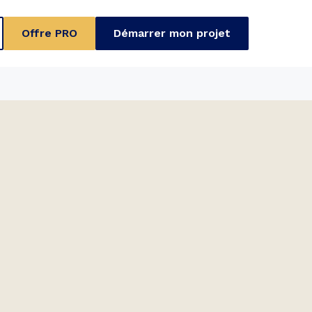
Offre PRO
Démarrer mon projet