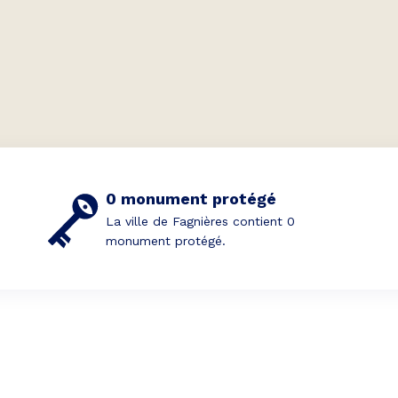
0 monument protégé
La ville de Fagnières contient 0
monument protégé.