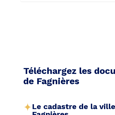
Téléchargez les docu
de Fagnières
Le cadastre de la vill
Fagnières