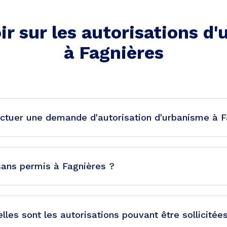
ir sur les autorisations d
à
Fagnières
ctuer une demande d'autorisation d'urbanisme à F
 sans permis à Fagnières ?
lles sont les autorisations pouvant être sollicitée