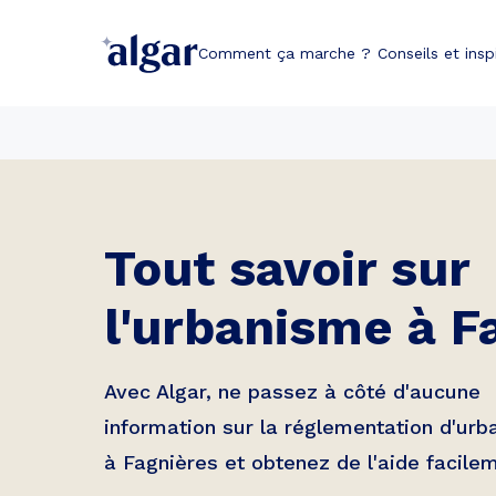
Comment ça marche ?
Conseils et insp
Tout savoir sur
l'urbanisme à
F
Avec Algar, ne passez à côté d'aucune
information sur la réglementation d'ur
à
Fagnières
et obtenez de l'aide facile