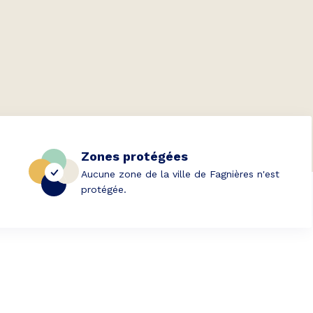
Zones protégées
Aucune zone de la ville de Fagnières n'est
protégée.