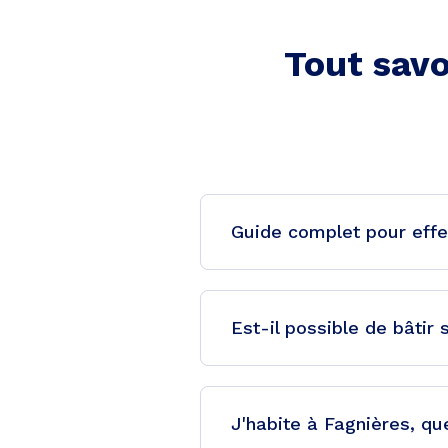
Tout savo
Guide complet pour effe
Est-il possible de bâtir
J'habite à Fagnières, que