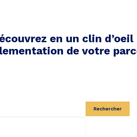
écouvrez en un clin d’oeil 
lementation de votre parc
Rechercher