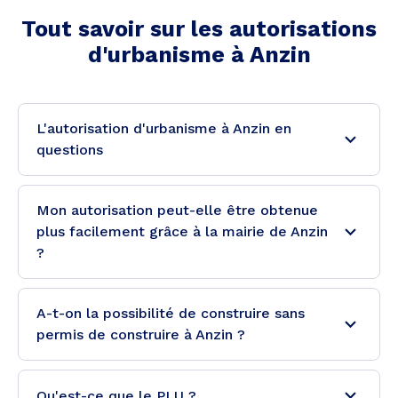
Tout savoir sur les autorisations
d'urbanisme à
Anzin
L'autorisation d'urbanisme à Anzin en
questions
Mon autorisation peut-elle être obtenue
plus facilement grâce à la mairie de Anzin
?
A-t-on la possibilité de construire sans
permis de construire à Anzin ?
Qu'est-ce que le PLU ?