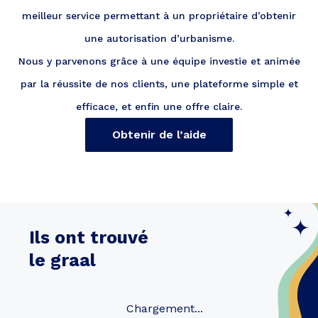
meilleur service permettant à un propriétaire d’obtenir
une autorisation d’urbanisme.
Nous y parvenons grâce à une équipe investie et animée
par la réussite de nos clients, une plateforme simple et
efficace, et enfin une offre claire.
Obtenir de l’aide
Ils ont trouvé
le graal
Chargement...