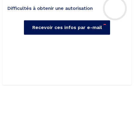
Difficultés à obtenir une autorisation
-
Recevoir ces infos par e-mail