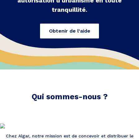
autorisation d'urbanisme en toute
tranquillité.
Obtenir de l’aide
Qui sommes-nous ?
Chez Algar, notre mission est de concevoir et distribuer le