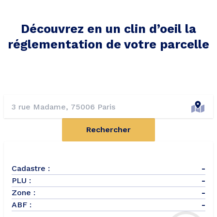
Découvrez en un clin d’oeil la
réglementation de votre parcelle
Rechercher
Cadastre :
-
PLU :
-
Zone :
-
ABF :
-