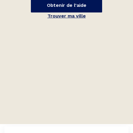
Obtenir de l’aide
Trouver ma ville