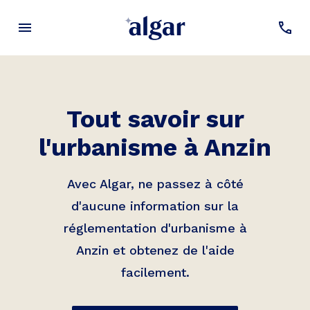
Tout savoir sur
l'urbanisme à
Anzin
Avec Algar, ne passez à côté
d'aucune information sur la
réglementation d'urbanisme à
Anzin
et obtenez de l'aide
facilement.