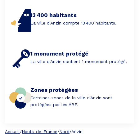
13 400 habitants
La ville d'Anzin compte 13 400 habitants.
1 monument protégé
La ville d'Anzin contient 1 monument protégé.
Zones protégées
Certaines zones de la ville d'Anzin sont
protégées par les ABF.
Accueil
/
Hauts-de-France
/
Nord
/
Anzin