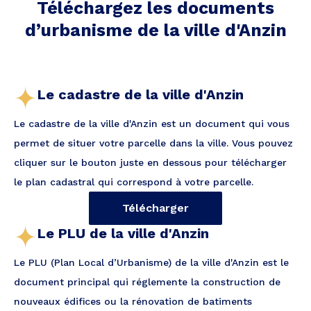
Téléchargez les documents
d’urbanisme de la ville
d'Anzin
Le cadastre de la ville d'Anzin
Le cadastre de la ville d'Anzin est un document qui vous
permet de situer votre parcelle dans la ville. Vous pouvez
cliquer sur le bouton juste en dessous pour télécharger
le plan cadastral qui correspond à votre parcelle.
Télécharger
Le PLU de la ville d'Anzin
Le PLU (Plan Local d’Urbanisme) de la ville d'Anzin est le
document principal qui réglemente la construction de
nouveaux édifices ou la rénovation de batiments