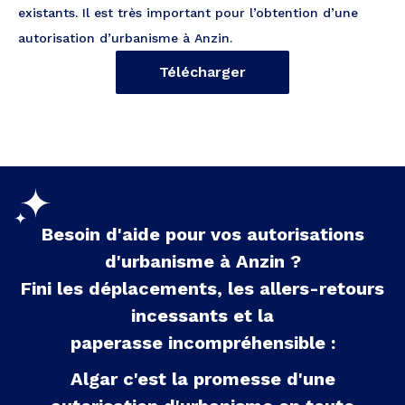
existants. Il est très important pour l’obtention d’une
autorisation d’urbanisme à Anzin.
Télécharger
Besoin d'aide pour vos autorisations
d'urbanisme à
Anzin
?
Fini les déplacements, les allers-retours
incessants et la
paperasse incompréhensible :
Algar c'est la promesse d'une