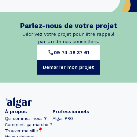
Parlez-nous de votre projet
Décrivez votre projet pour être rappelé
par un de nos conseillers.
09 74 48 37 61
Demarrer mon projet
À propos
Professionnels
Qui sommes-nous ?
Algar PRO
Comment ça marche ?
Trouver ma ville
Nous rejoindre