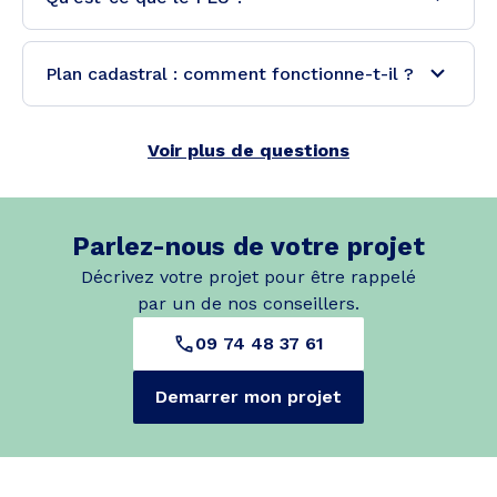
Plan cadastral : comment fonctionne-t-il ?
Voir plus de questions
Parlez-nous de votre projet
Décrivez votre projet pour être rappelé
par un de nos conseillers.
09 74 48 37 61
Demarrer mon projet