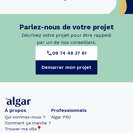
Parlez-nous de votre projet
Décrivez votre projet pour être rappelé
par un de nos conseillers.
09 74 48 37 61
Demarrer mon projet
À propos
Professionnels
Qui sommes-nous ?
Algar PRO
Comment ça marche ?
Trouver ma ville