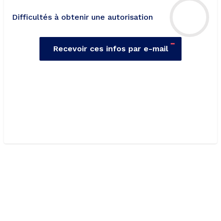
Difficultés à obtenir une autorisation
-
Recevoir ces infos par e-mail