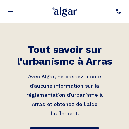
Tout savoir sur
l'urbanisme à
Arras
Avec Algar, ne passez à côté
d'aucune information sur la
réglementation d'urbanisme à
Arras
et obtenez de l'aide
facilement.