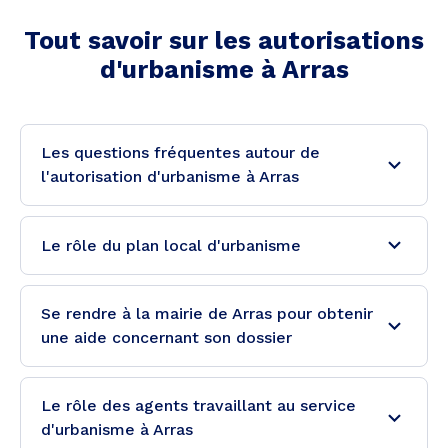
Tout savoir sur les autorisations
d'urbanisme à
Arras
Les questions fréquentes autour de
l'autorisation d'urbanisme à Arras
Le rôle du plan local d'urbanisme
Se rendre à la mairie de Arras pour obtenir
une aide concernant son dossier
Le rôle des agents travaillant au service
d'urbanisme à Arras