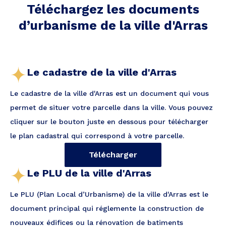
Téléchargez les documents
d’urbanisme de la ville
d'Arras
Le cadastre de la ville d'Arras
Le cadastre de la ville d'Arras est un document qui vous
permet de situer votre parcelle dans la ville. Vous pouvez
cliquer sur le bouton juste en dessous pour télécharger
le plan cadastral qui correspond à votre parcelle.
Télécharger
Le PLU de la ville d'Arras
Le PLU (Plan Local d’Urbanisme) de la ville d'Arras est le
document principal qui réglemente la construction de
nouveaux édifices ou la rénovation de batiments