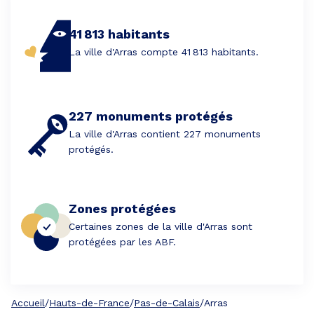
41 813 habitants
La ville d'Arras compte 41 813 habitants.
227 monuments protégés
La ville d'Arras contient 227 monuments
protégés.
Zones protégées
Certaines zones de la ville d'Arras sont
protégées par les ABF.
Accueil
/
Hauts-de-France
/
Pas-de-Calais
/
Arras