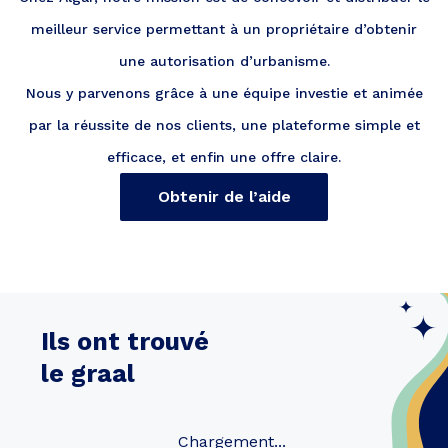
meilleur service permettant à un propriétaire d’obtenir
une autorisation d’urbanisme.
Nous y parvenons grâce à une équipe investie et animée
par la réussite de nos clients, une plateforme simple et
efficace, et enfin une offre claire.
Obtenir de l’aide
Ils ont trouvé
le graal
Chargement...