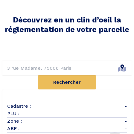
Découvrez en un clin d’oeil la
réglementation de votre parcelle
Rechercher
Cadastre :
-
PLU :
-
Zone :
-
ABF :
-