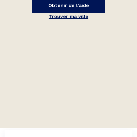
Obtenir de l’aide
Trouver ma ville