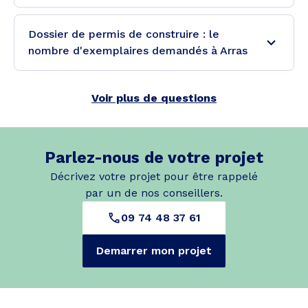
Dossier de permis de construire : le
nombre d'exemplaires demandés à Arras
Voir plus de questions
Parlez-nous de votre projet
Décrivez votre projet pour être rappelé
par un de nos conseillers.
09 74 48 37 61
Demarrer mon projet