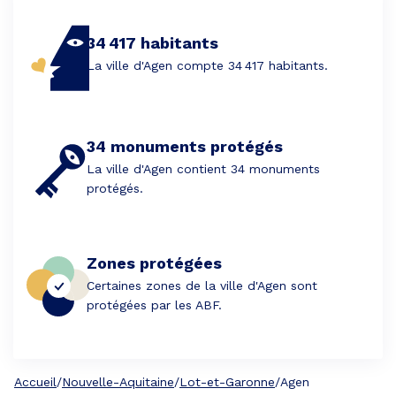
34 417 habitants
La ville d'Agen compte 34 417 habitants.
34 monuments protégés
La ville d'Agen contient 34 monuments
protégés.
Zones protégées
Certaines zones de la ville d'Agen sont
protégées par les ABF.
Accueil
/
Nouvelle-Aquitaine
/
Lot-et-Garonne
/
Agen