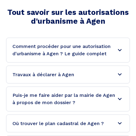
Tout savoir sur les autorisations
d'urbanisme à
Agen
Comment procéder pour une autorisation
d'urbanisme à Agen ? Le guide complet
Travaux à déclarer à Agen
Puis-je me faire aider par la mairie de Agen
à propos de mon dossier ?
Où trouver le plan cadastral de Agen ?