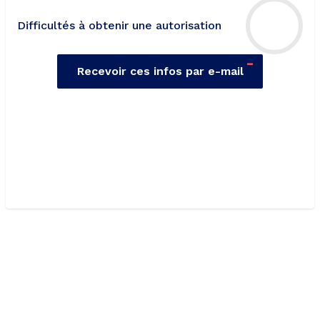
Difficultés à obtenir une autorisation
-
Recevoir ces infos par e-mail