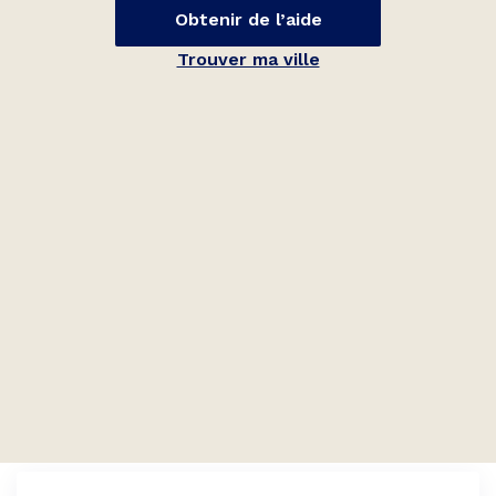
Obtenir de l’aide
Trouver ma ville