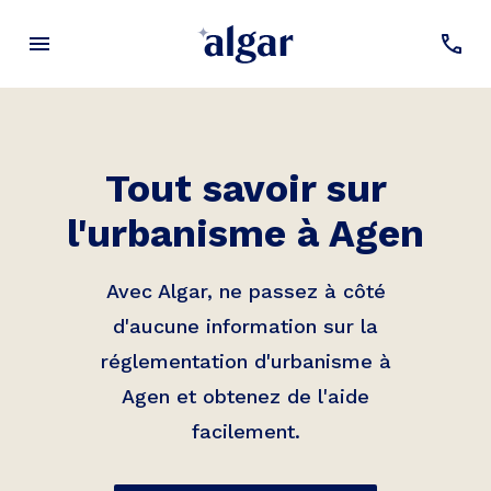
Tout savoir sur
l'urbanisme à
Agen
Avec Algar, ne passez à côté
d'aucune information sur la
réglementation d'urbanisme à
Agen
et obtenez de l'aide
facilement.