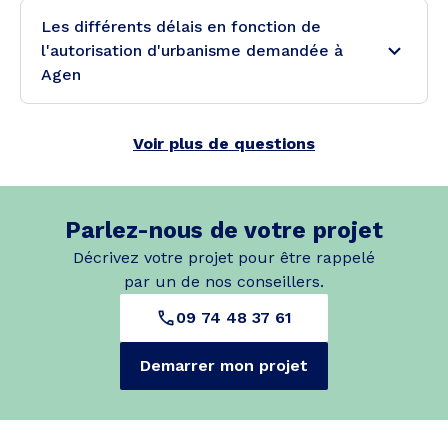
Les différents délais en fonction de
l'autorisation d'urbanisme demandée à
Agen
Voir plus de questions
Parlez-nous de votre projet
Décrivez votre projet pour être rappelé
par un de nos conseillers.
09 74 48 37 61
Demarrer mon projet