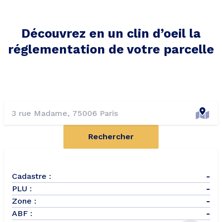
Découvrez en un clin d’oeil la
réglementation de votre parcelle
Rechercher
Cadastre :
-
PLU :
-
Zone :
-
ABF :
-