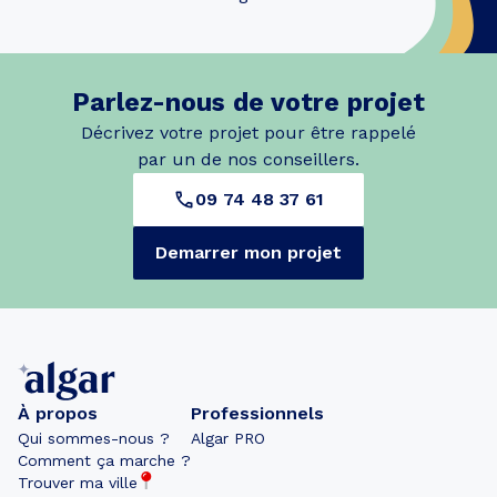
Parlez-nous de votre projet
Décrivez votre projet pour être rappelé
par un de nos conseillers.
09 74 48 37 61
Demarrer mon projet
À propos
Professionnels
Qui sommes-nous ?
Algar PRO
Comment ça marche ?
Trouver ma ville