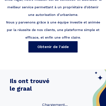
meilleur service permettant à un propriétaire d’obtenir
une autorisation d’urbanisme.
Nous y parvenons grâce à une équipe investie et animée
par la réussite de nos clients, une plateforme simple et
efficace, et enfin une offre claire.
Obtenir de l’aide
Ils ont trouvé
le graal
Chargement...