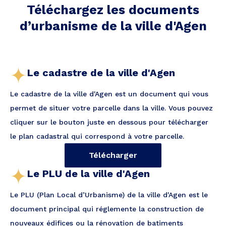
Téléchargez les documents
d’urbanisme de la ville
d'Agen
Le cadastre de la ville d'Agen
Le cadastre de la ville d'Agen est un document qui vous
permet de situer votre parcelle dans la ville. Vous pouvez
cliquer sur le bouton juste en dessous pour télécharger
le plan cadastral qui correspond à votre parcelle.
Télécharger
Le PLU de la ville d'Agen
Le PLU (Plan Local d’Urbanisme) de la ville d'Agen est le
document principal qui réglemente la construction de
nouveaux édifices ou la rénovation de batiments