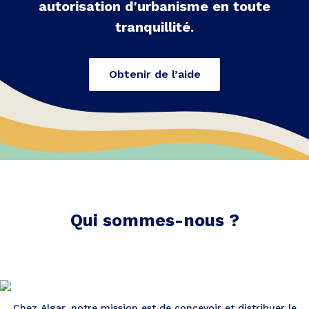
autorisation d'urbanisme en toute
tranquillité.
Obtenir de l’aide
Qui sommes-nous ?
Chez Algar, notre mission est de concevoir et distribuer le