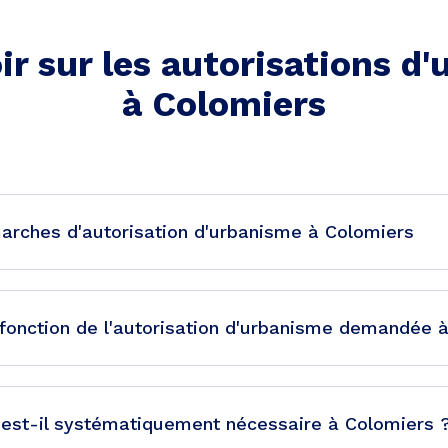
ir sur les autorisations d
à
Colomiers
arches d'autorisation d'urbanisme à Colomiers
n fonction de l'autorisation d'urbanisme demandée 
 est-il systématiquement nécessaire à Colomiers 