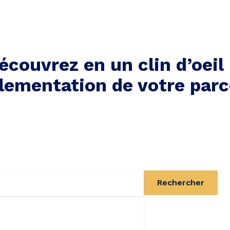
écouvrez en un clin d’oeil 
lementation de votre parc
Rechercher