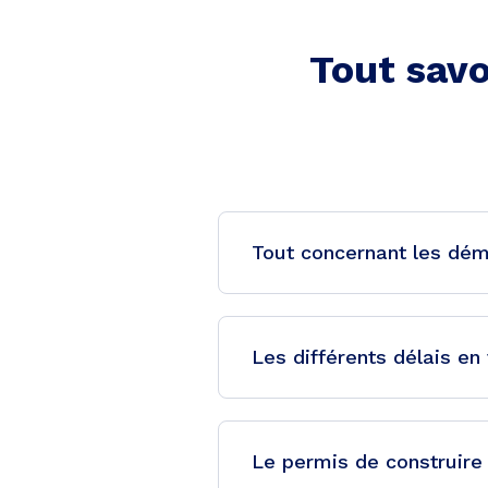
Tout savo
Tout concernant les dém
Les différents délais e
Le permis de construire