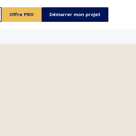
Offre PRO
Démarrer mon projet