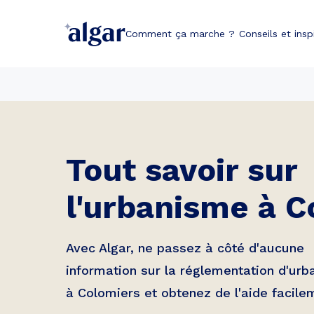
Comment ça marche ?
Conseils et insp
Tout savoir sur
l'urbanisme à
C
Avec Algar, ne passez à côté d'aucune
information sur la réglementation d'ur
à
Colomiers
et obtenez de l'aide facile