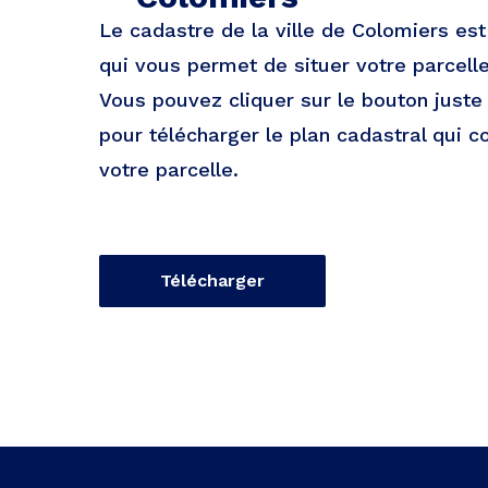
Le cadastre de la ville de Colomiers es
qui vous permet de situer votre parcelle 
Vous pouvez cliquer sur le bouton just
pour télécharger le plan cadastral qui c
votre parcelle.
Télécharger