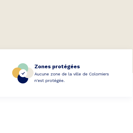
Zones protégées
Aucune zone de la ville de Colomiers
n'est protégée.