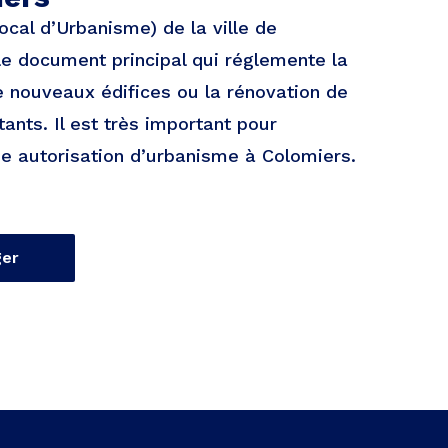
ocal d’Urbanisme) de la ville de
le document principal qui réglemente la
e nouveaux édifices ou la rénovation de
ants. Il est très important pour
une autorisation d’urbanisme à Colomiers.
ger