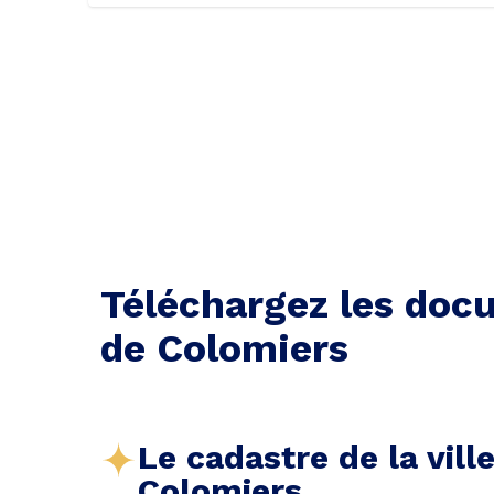
Téléchargez les docu
de Colomiers
Le cadastre de la vill
Colomiers