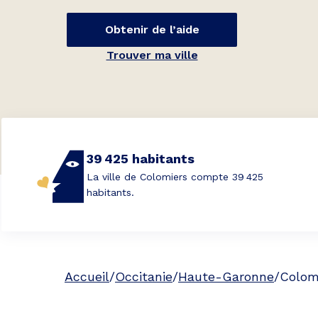
Obtenir de l’aide
Trouver ma ville
39 425 habitants
La ville de Colomiers compte 39 425
habitants.
Accueil
/
Occitanie
/
Haute-Garonne
/
Colom