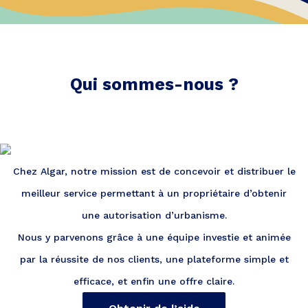
Qui sommes-nous ?
Chez Algar, notre mission est de concevoir et distribuer le
meilleur service permettant à un propriétaire d’obtenir
une autorisation d’urbanisme.
Nous y parvenons grâce à une équipe investie et animée
par la réussite de nos clients, une plateforme simple et
efficace, et enfin une offre claire.