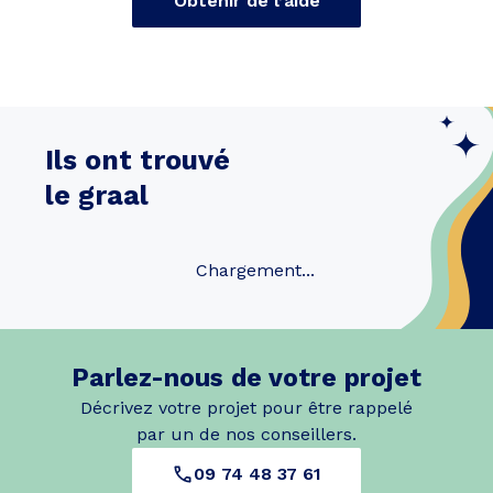
Obtenir de l’aide
Ils ont trouvé
le graal
Chargement...
Parlez-nous de votre projet
Décrivez votre projet pour être rappelé
par un de nos conseillers.
09 74 48 37 61