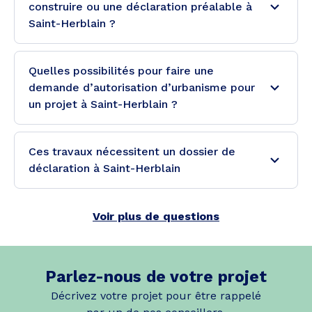
construire ou une déclaration préalable à
Saint-Herblain ?
Quelles possibilités pour faire une
demande d’autorisation d’urbanisme pour
un projet à Saint-Herblain ?
Ces travaux nécessitent un dossier de
déclaration à Saint-Herblain
Voir plus de questions
Parlez-nous de votre projet
Décrivez votre projet pour être rappelé