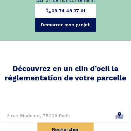
par un de nos conseillers.
09 74 48 37 61
Demarrer mon projet
Découvrez en un clin d’oeil la
réglementation de votre parcelle
Rechercher