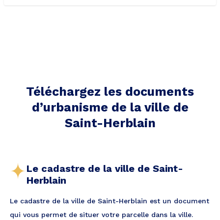
Téléchargez les documents
d’urbanisme de la ville
de
Saint-Herblain
Le cadastre de la ville de Saint-
Herblain
Le cadastre de la ville de Saint-Herblain est un document
qui vous permet de situer votre parcelle dans la ville.