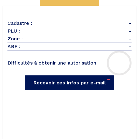
Cadastre :
-
PLU :
-
Zone :
-
ABF :
-
Difficultés à obtenir une autorisation
-
Recevoir ces infos par e-mail