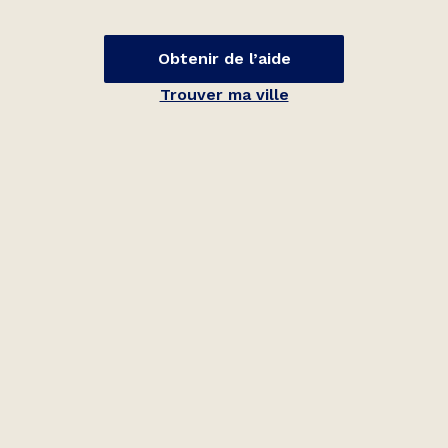
Obtenir de l’aide
Trouver ma ville