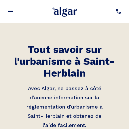
Tout savoir sur
l'urbanisme à
Saint-
Herblain
Avec Algar, ne passez à côté
d'aucune information sur la
réglementation d'urbanisme à
Saint-Herblain
et obtenez de
l'aide facilement.