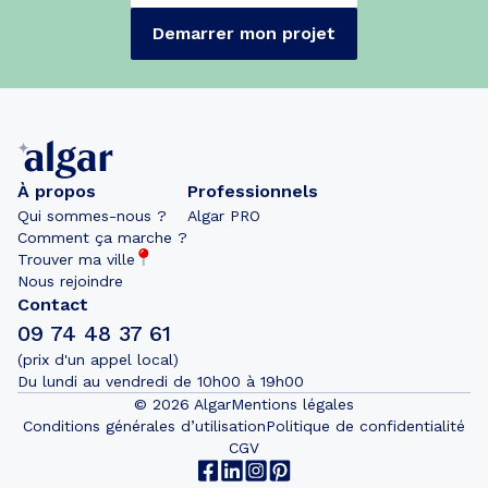
Demarrer mon projet
À propos
Professionnels
Qui sommes-nous ?
Algar PRO
Comment ça marche ?
Trouver ma ville
Nous rejoindre
Contact
09 74 48 37 61
(prix d'un appel local)
Du lundi au vendredi de 10h00 à 19h00
©
2026
Algar
Mentions légales
Conditions générales d’utilisation
Politique de confidentialité
CGV