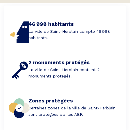
46 998 habitants
La ville de Saint-Herblain compte 46 998
habitants.
2 monuments protégés
La ville de Saint-Herblain contient 2
monuments protégés.
Zones protégées
Certaines zones de la ville de Saint-Herblain
sont protégées par les ABF.