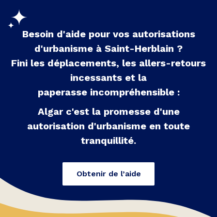
Besoin d'aide pour vos autorisations
d'urbanisme à
Saint-Herblain
?
Fini les déplacements, les allers-retours
incessants et la
paperasse incompréhensible :
Algar c'est la promesse d'une
autorisation d'urbanisme en toute
tranquillité.
Obtenir de l’aide