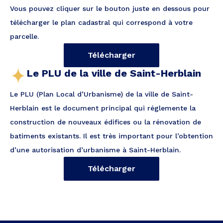
Vous pouvez cliquer sur le bouton juste en dessous pour
télécharger le plan cadastral qui correspond à votre
parcelle.
Télécharger
Le PLU de la ville de Saint-Herblain
Le PLU (Plan Local d’Urbanisme) de la ville de Saint-
Herblain est le document principal qui réglemente la
construction de nouveaux édifices ou la rénovation de
batiments existants. Il est très important pour l’obtention
d’une autorisation d’urbanisme à Saint-Herblain.
Télécharger