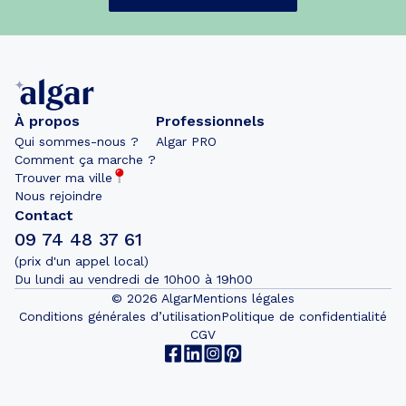
À propos
Professionnels
Qui sommes-nous ?
Algar PRO
Comment ça marche ?
Trouver ma ville
Nous rejoindre
Contact
09 74 48 37 61
(prix d'un appel local)
Du lundi au vendredi de 10h00 à 19h00
©
2026
Algar
Mentions légales
Conditions générales d’utilisation
Politique de confidentialité
CGV