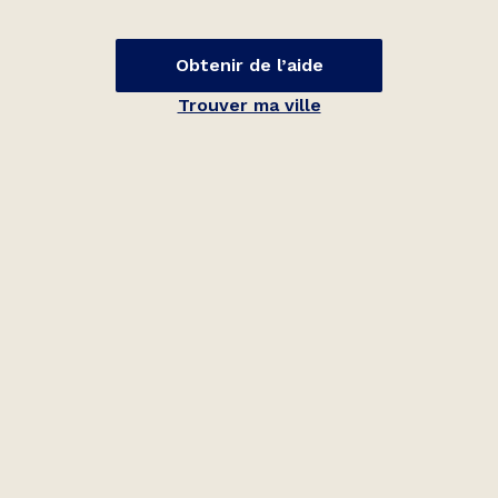
Obtenir de l’aide
Trouver ma ville