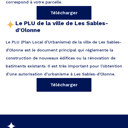
correspond à votre parcelle.
Télécharger
Le PLU de la ville de Les Sables-
d'Olonne
Le PLU (Plan Local d’Urbanisme) de la ville de Les Sables-
d'Olonne est le document principal qui réglemente la
construction de nouveaux édifices ou la rénovation de
batiments existants. Il est très important pour l’obtention
d’une autorisation d’urbanisme à Les Sables-d'Olonne.
Télécharger