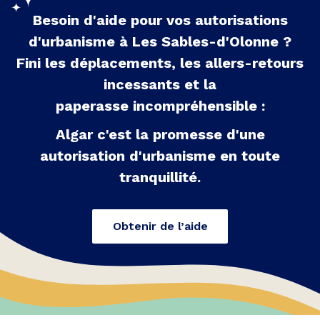
Besoin d'aide pour vos autorisations
d'urbanisme à
Les Sables-d'Olonne
?
Fini les déplacements, les allers-retours
incessants et la
paperasse incompréhensible :
Algar c'est la promesse d'une
autorisation d'urbanisme en toute
tranquillité.
Obtenir de l’aide