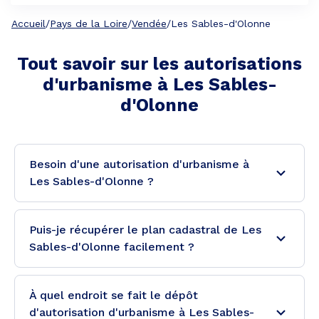
Accueil
/
Pays de la Loire
/
Vendée
/
Les Sables-d'Olonne
Tout savoir sur les autorisations
d'urbanisme à
Les Sables-
d'Olonne
Besoin d'une autorisation d'urbanisme à
Les Sables-d'Olonne ?
Puis-je récupérer le plan cadastral de Les
Sables-d'Olonne facilement ?
À quel endroit se fait le dépôt
d'autorisation d'urbanisme à Les Sables-