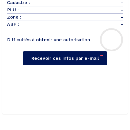
Cadastre :
-
PLU :
-
Zone :
-
ABF :
-
Difficultés à obtenir une autorisation
-
Recevoir ces infos par e-mail