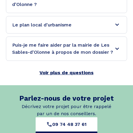
d'Olonne ?
Le plan local d'urbanisme
Puis-je me faire aider par la mairie de Les
Sables-d'Olonne à propos de mon dossier ?
Voir plus de questions
Parlez-nous de votre projet
Décrivez votre projet pour être rappelé
par un de nos conseillers.
09 74 48 37 61