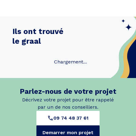
Ils ont trouvé
le graal
Chargement...
Parlez-nous de votre projet
Décrivez votre projet pour être rappelé
par un de nos conseillers.
09 74 48 37 61
Demarrer mon projet