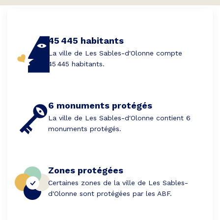
45 445 habitants
La ville de Les Sables-d'Olonne compte
45 445 habitants.
6 monuments protégés
La ville de Les Sables-d'Olonne contient 6
monuments protégés.
Zones protégées
Certaines zones de la ville de Les Sables-
d'Olonne sont protégées par les ABF.