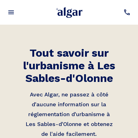
Tout savoir sur
l'urbanisme à
Les
Sables-d'Olonne
Avec Algar, ne passez à côté
d'aucune information sur la
réglementation d'urbanisme à
Les Sables-d'Olonne
et obtenez
de l'aide facilement.