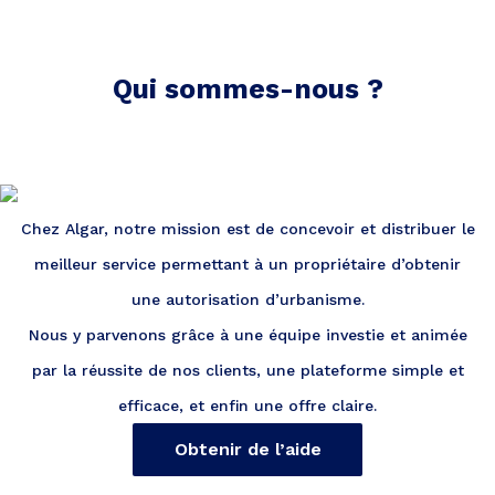
Qui sommes-nous ?
Chez Algar, notre mission est de concevoir et distribuer le
meilleur service permettant à un propriétaire d’obtenir
une autorisation d’urbanisme.
Nous y parvenons grâce à une équipe investie et animée
par la réussite de nos clients, une plateforme simple et
efficace, et enfin une offre claire.
Obtenir de l’aide