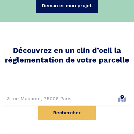
Demarrer mon projet
Découvrez en un clin d’oeil la
réglementation de votre parcelle
Rechercher