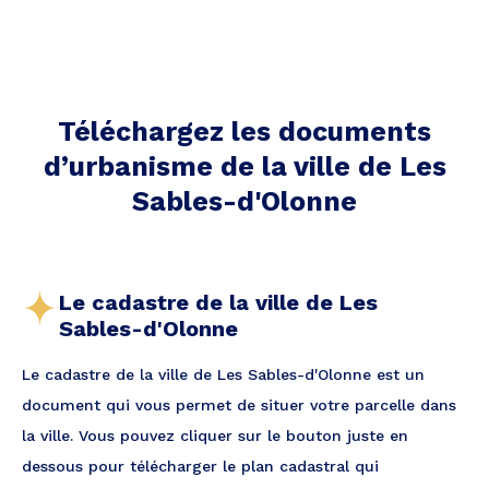
Téléchargez les documents
d’urbanisme de la ville
de Les
Sables-d'Olonne
Le cadastre de la ville de Les
Sables-d'Olonne
Le cadastre de la ville de Les Sables-d'Olonne est un
document qui vous permet de situer votre parcelle dans
la ville. Vous pouvez cliquer sur le bouton juste en
dessous pour télécharger le plan cadastral qui