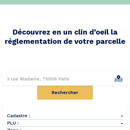
Découvrez en un clin d’oeil la
réglementation de votre parcelle
Rechercher
Cadastre :
-
PLU :
-