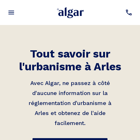
Tout savoir sur
l'urbanisme à
Arles
Avec Algar, ne passez à côté
d'aucune information sur la
réglementation d'urbanisme à
Arles
et obtenez de l'aide
facilement.