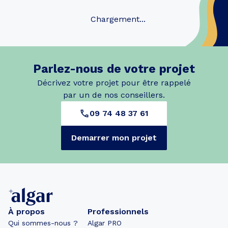
Chargement...
Parlez-nous de votre projet
Décrivez votre projet pour être rappelé
par un de nos conseillers.
09 74 48 37 61
Demarrer mon projet
À propos
Professionnels
Qui sommes-nous ?
Algar PRO