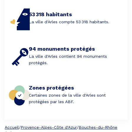
53 318 habitants
La ville d'Arles compte 53 318 habitants.
94 monuments protégés
La ville d'Arles contient 94 monuments
protégés.
Zones protégées
Certaines zones de la ville d'Arles sont
protégées par les ABF.
Accueil
/
Provence-Alpes-Côte d'Azur
/
Bouches-du-Rhône