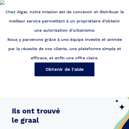
Chez Algar, notre mission est de concevoir et distribuer le
meilleur service permettant à un propriétaire d’obtenir
une autorisation d’urbanisme.
Nous y parvenons grâce à une équipe investie et animée
par la réussite de nos clients, une plateforme simple et
efficace, et enfin une offre claire.
Obtenir de l’aide
Ils ont trouvé
le graal