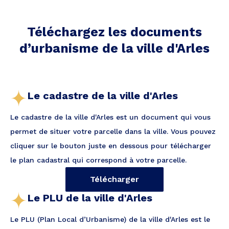
Téléchargez les documents
d’urbanisme de la ville
d'Arles
Le cadastre de la ville d'Arles
Le cadastre de la ville d'Arles est un document qui vous
permet de situer votre parcelle dans la ville. Vous pouvez
cliquer sur le bouton juste en dessous pour télécharger
le plan cadastral qui correspond à votre parcelle.
Télécharger
Le PLU de la ville d'Arles
Le PLU (Plan Local d’Urbanisme) de la ville d'Arles est le