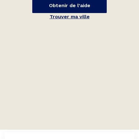
Obtenir de l’aide
Trouver ma ville