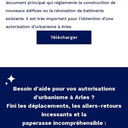
document principal qui réglemente la construction de
nouveaux édifices ou la rénovation de batiments
existants. Il est très important pour l’obtention d’une
autorisation d’urbanisme à Arles.
Télécharger
Besoin d'aide pour vos autorisations
d'urbanisme à
Arles
?
Fini les déplacements, les allers-retours
incessants et la
paperasse incompréhensible :