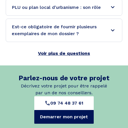
PLU ou plan local d'urbanisme : son rôle
Est-ce obligatoire de fournir plusieurs
exemplaires de mon dossier ?
Voir plus de questions
Parlez-nous de votre projet
Décrivez votre projet pour être rappelé
par un de nos conseillers.
09 74 48 37 61
Demarrer mon projet