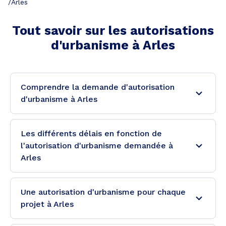
/
Arles
Tout savoir sur les autorisations
d'urbanisme à
Arles
Comprendre la demande d'autorisation
d'urbanisme à Arles
Les différents délais en fonction de
l'autorisation d'urbanisme demandée à
Arles
Une autorisation d'urbanisme pour chaque
projet à Arles