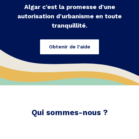
Algar c'est la promesse d'une
autorisation d'urbanisme en toute
tranquillité.
Obtenir de l’aide
Qui sommes-nous ?