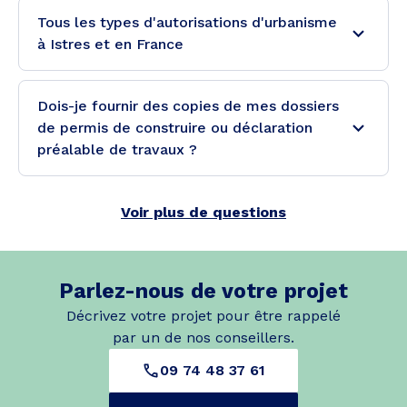
Tous les types d'autorisations d'urbanisme
à Istres et en France
Dois-je fournir des copies de mes dossiers
de permis de construire ou déclaration
préalable de travaux ?
Voir plus de questions
Parlez-nous de votre projet
Décrivez votre projet pour être rappelé
par un de nos conseillers.
09 74 48 37 61