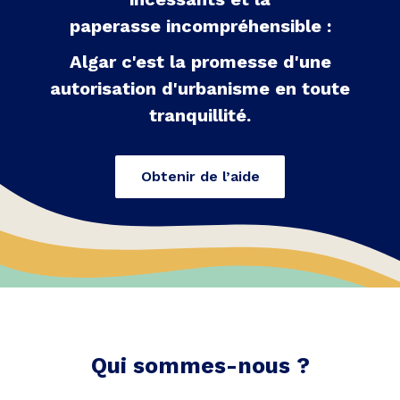
paperasse incompréhensible :
Algar c'est la promesse d'une
autorisation d'urbanisme en toute
tranquillité.
Obtenir de l’aide
Qui sommes-nous ?