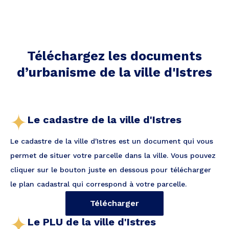
Téléchargez les documents
d’urbanisme de la ville
d'Istres
Le cadastre de la ville d'Istres
Le cadastre de la ville d'Istres est un document qui vous
permet de situer votre parcelle dans la ville. Vous pouvez
cliquer sur le bouton juste en dessous pour télécharger
le plan cadastral qui correspond à votre parcelle.
Télécharger
Le PLU de la ville d'Istres