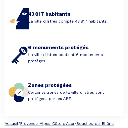
43 817 habitants
La ville d'Istres compte 43 817 habitants.
6 monuments protégés
La ville d'Istres contient 6 monuments
protégés.
Zones protégées
Certaines zones de la ville d'Istres sont
protégées par les ABF.
Accueil
/
Provence-Alpes-Côte d'Azur
/
Bouches-du-Rhône