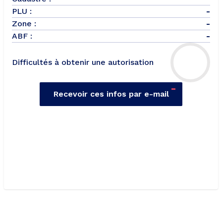
PLU :
-
Zone :
-
ABF :
-
Difficultés à obtenir une autorisation
-
Recevoir ces infos par e-mail