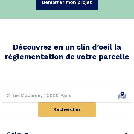
Demarrer mon projet
Découvrez en un clin d’oeil la
réglementation de votre parcelle
Rechercher
Cadastre :
-