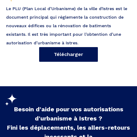
Le PLU (Plan Local d’Urbanisme) de la ville d'Istres est le
document principal qui réglemente la construction de
nouveaux édifices ou la rénovation de batiments
existants. Il est très important pour l’obtention d’une
autorisation d’urbanisme à Istres.
Télécharger
Besoin d'aide pour vos autorisations
d'urbanisme à
Istres
?
Fini les déplacements, les allers-retours
incessants et la