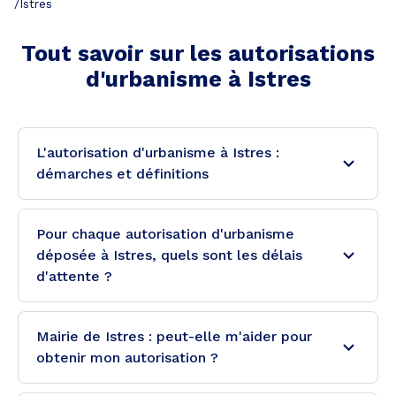
/
Istres
Tout savoir sur les autorisations
d'urbanisme à
Istres
L'autorisation d'urbanisme à Istres :
démarches et définitions
Pour chaque autorisation d'urbanisme
déposée à Istres, quels sont les délais
d'attente ?
Mairie de Istres : peut-elle m'aider pour
obtenir mon autorisation ?