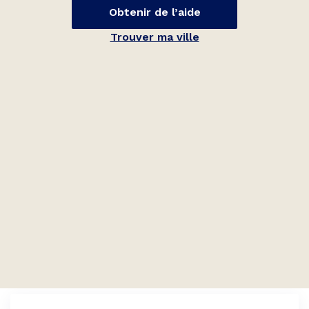
Obtenir de l’aide
Trouver ma ville