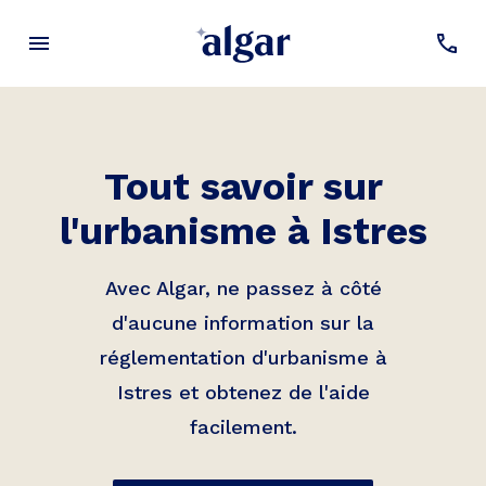
Tout savoir sur
l'urbanisme à
Istres
Avec Algar, ne passez à côté
d'aucune information sur la
réglementation d'urbanisme à
Istres
et obtenez de l'aide
facilement.