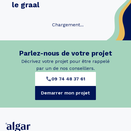
le graal
Chargement...
Parlez-nous de votre projet
Décrivez votre projet pour être rappelé
par un de nos conseillers.
09 74 48 37 61
Demarrer mon projet