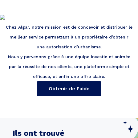
Chez Algar, notre mission est de concevoir et distribuer le
meilleur service permettant à un propriétaire d’obtenir
une autorisation d’urbanisme.
Nous y parvenons grâce à une équipe investie et animée
par la réussite de nos clients, une plateforme simple et
efficace, et enfin une offre claire.
Obtenir de l’aide
Ils ont trouvé