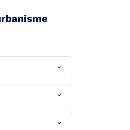
'urbanisme