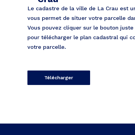
Le cadastre de la ville de La Crau est 
vous permet de situer votre parcelle dans
Vous pouvez cliquer sur le bouton just
pour télécharger le plan cadastral qui c
votre parcelle.
Télécharger