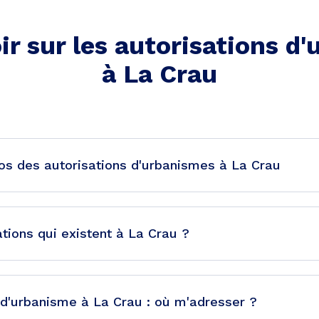
ir sur les autorisations d
à
La Crau
s des autorisations d'urbanismes à La Crau
ations qui existent à La Crau ?
d'urbanisme à La Crau : où m'adresser ?