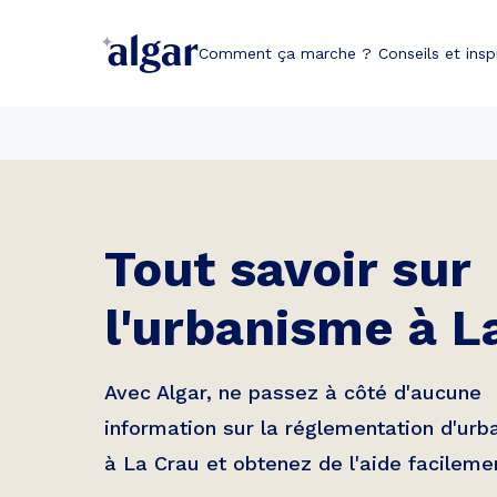
Comment ça marche ?
Conseils et insp
Tout savoir sur
l'urbanisme à
L
Avec Algar, ne passez à côté d'aucune
information sur la réglementation d'ur
à
La Crau
et obtenez de l'aide facileme