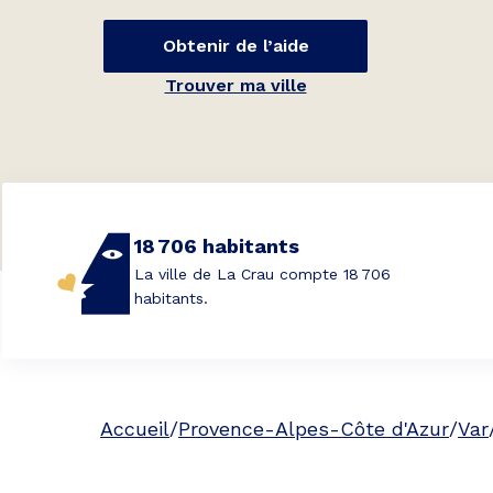
Obtenir de l’aide
Trouver ma ville
18 706 habitants
La ville de La Crau compte 18 706
habitants.
Accueil
/
Provence-Alpes-Côte d'Azur
/
Var