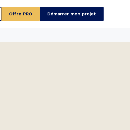
Offre PRO
Démarrer mon projet