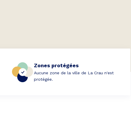
Zones protégées
Aucune zone de la ville de La Crau n'est
protégée.