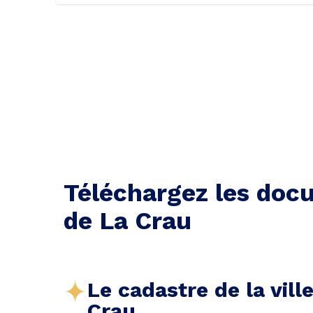
Téléchargez les docu
de La Crau
Le cadastre de la vill
Crau