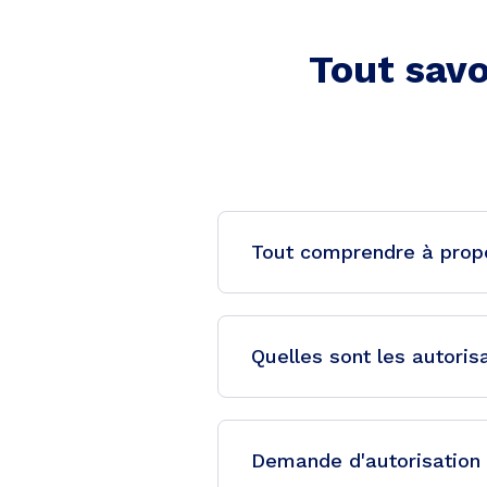
Tout savo
Tout comprendre à propo
Quelles sont les autoris
Demande d'autorisation 