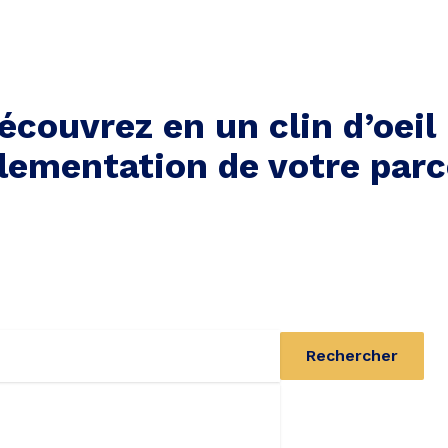
écouvrez en un clin d’oeil 
lementation de votre parc
Rechercher