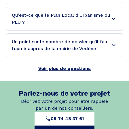
Qu'est-ce que le Plan Local d'Urbanisme ou
PLU ?
Un point sur le nombre de dossier qu'il faut
fournir auprès de la mairie de Vedène
Voir plus de questions
Parlez-nous de votre projet
Décrivez votre projet pour être rappelé
par un de nos conseillers.
09 74 48 37 61