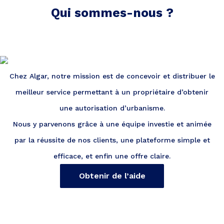
Qui sommes-nous ?
Chez Algar, notre mission est de concevoir et distribuer le
meilleur service permettant à un propriétaire d’obtenir
une autorisation d’urbanisme.
Nous y parvenons grâce à une équipe investie et animée
par la réussite de nos clients, une plateforme simple et
efficace, et enfin une offre claire.
Obtenir de l’aide