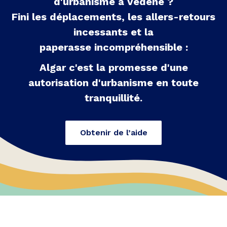
d'urbanisme à
Vedène
?
Fini les déplacements, les allers-retours
incessants et la
paperasse incompréhensible :
Algar c'est la promesse d'une
autorisation d'urbanisme en toute
tranquillité.
Obtenir de l’aide