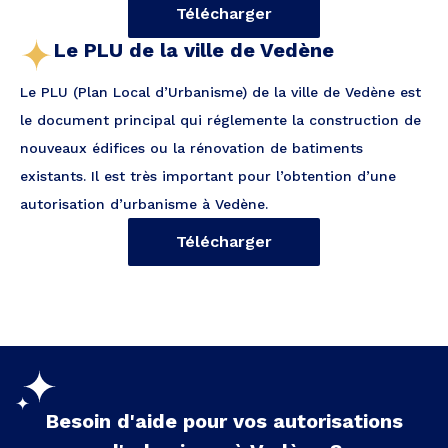
Télécharger
Le PLU de la ville de Vedène
Le PLU (Plan Local d’Urbanisme) de la ville de Vedène est
le document principal qui réglemente la construction de
nouveaux édifices ou la rénovation de batiments
existants. Il est très important pour l’obtention d’une
autorisation d’urbanisme à Vedène.
Télécharger
Besoin d'aide pour vos autorisations