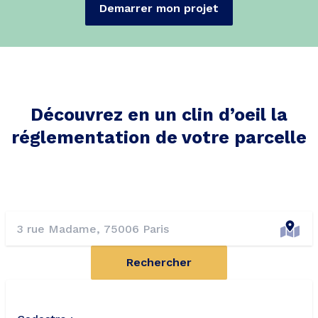
Demarrer mon projet
Découvrez en un clin d’oeil la
réglementation de votre parcelle
Rechercher