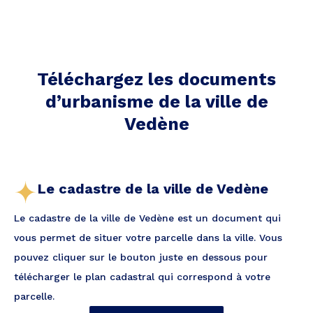
Téléchargez les documents
d’urbanisme de la ville
de
Vedène
Le cadastre de la ville de Vedène
Le cadastre de la ville de Vedène est un document qui
vous permet de situer votre parcelle dans la ville. Vous
pouvez cliquer sur le bouton juste en dessous pour
télécharger le plan cadastral qui correspond à votre
parcelle.