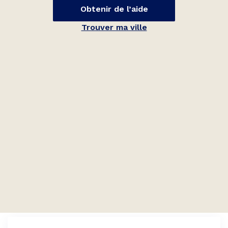
Obtenir de l’aide
Trouver ma ville