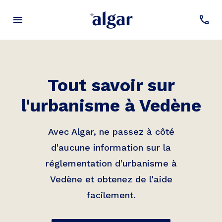
Tout savoir sur
l'urbanisme à
Vedène
Avec Algar, ne passez à côté
d'aucune information sur la
réglementation d'urbanisme à
Vedène
et obtenez de l'aide
facilement.