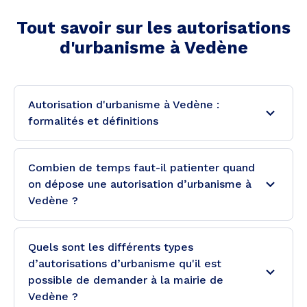
Tout savoir sur les autorisations
d'urbanisme à
Vedène
Autorisation d'urbanisme à Vedène :
formalités et définitions
Combien de temps faut-il patienter quand
on dépose une autorisation d’urbanisme à
Vedène ?
Quels sont les différents types
d’autorisations d’urbanisme qu'il est
possible de demander à la mairie de
Vedène ?