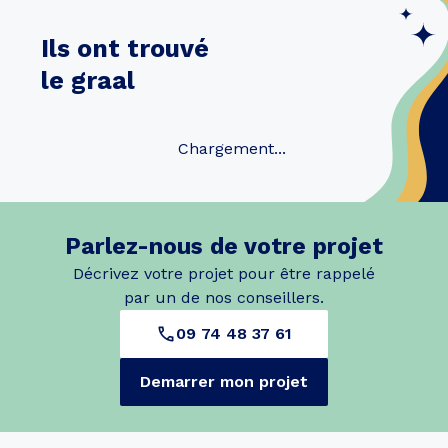
Ils ont trouvé
le graal
Chargement...
Parlez-nous de votre projet
Décrivez votre projet pour être rappelé
par un de nos conseillers.
09 74 48 37 61
Demarrer mon projet