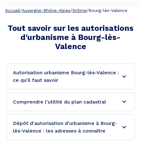
Accueil
/
Auvergne-Rhône-Alpes
/
Drôme
/
Bourg-lès-Valence
Tout savoir sur les autorisations
d'urbanisme à
Bourg-lès-
Valence
Autorisation urbanisme Bourg-lès-Valence :
ce qu'il faut savoir
Comprendre l'utilité du plan cadastral
Dépôt d'autorisation d'urbanisme à Bourg-
lès-Valence : les adresses à connaître