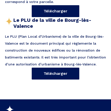
correspond à votre parcelle.
Télécharger
Le PLU de la ville de Bourg-lès-
Valence
Le PLU (Plan Local d’Urbanisme) de la ville de Bourg-lès-
Valence est le document principal qui réglemente la
construction de nouveaux édifices ou la rénovation de
batiments existants. Il est très important pour l’obtention
d’une autorisation d’urbanisme à Bourg-lès-Valence.
Télécharger