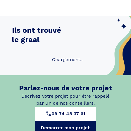
Ils ont trouvé
le graal
Chargement...
Parlez-nous de votre projet
Décrivez votre projet pour être rappelé
par un de nos conseillers.
09 74 48 37 61
Demarrer mon projet