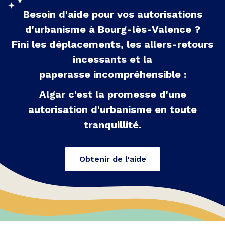
Besoin d'aide pour vos autorisations
d'urbanisme à
Bourg-lès-Valence
?
Fini les déplacements, les allers-retours
incessants et la
paperasse incompréhensible :
Algar c'est la promesse d'une
autorisation d'urbanisme en toute
tranquillité.
Obtenir de l’aide