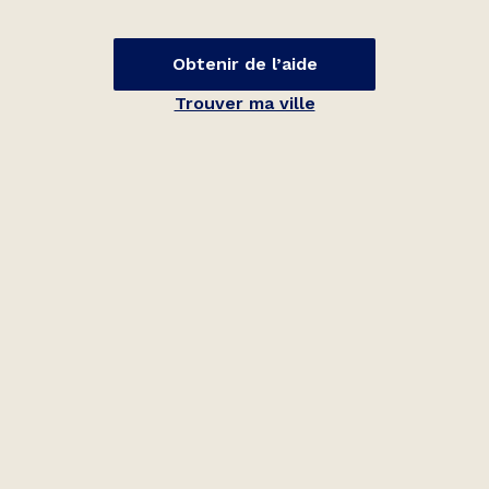
Obtenir de l’aide
Trouver ma ville