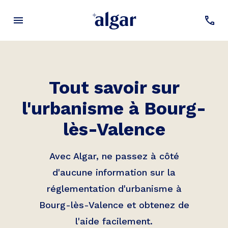
Tout savoir sur
l'urbanisme à
Bourg-
lès-Valence
Avec Algar, ne passez à côté
d'aucune information sur la
réglementation d'urbanisme à
Bourg-lès-Valence
et obtenez de
l'aide facilement.