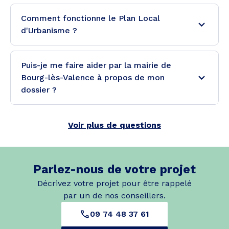
Comment fonctionne le Plan Local
d'Urbanisme ?
Puis-je me faire aider par la mairie de
Bourg-lès-Valence à propos de mon
dossier ?
Voir plus de questions
Parlez-nous de votre projet
Décrivez votre projet pour être rappelé
par un de nos conseillers.
09 74 48 37 61