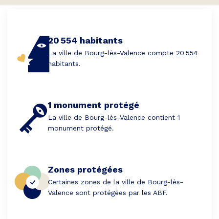
20 554 habitants
La ville de Bourg-lès-Valence compte 20 554
habitants.
1 monument protégé
La ville de Bourg-lès-Valence contient 1
monument protégé.
Zones protégées
Certaines zones de la ville de Bourg-lès-
Valence sont protégées par les ABF.