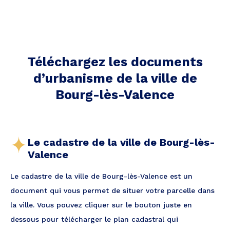
Téléchargez les documents
d’urbanisme de la ville
de
Bourg-lès-Valence
Le cadastre de la ville de Bourg-lès-
Valence
Le cadastre de la ville de Bourg-lès-Valence est un
document qui vous permet de situer votre parcelle dans
la ville. Vous pouvez cliquer sur le bouton juste en
dessous pour télécharger le plan cadastral qui