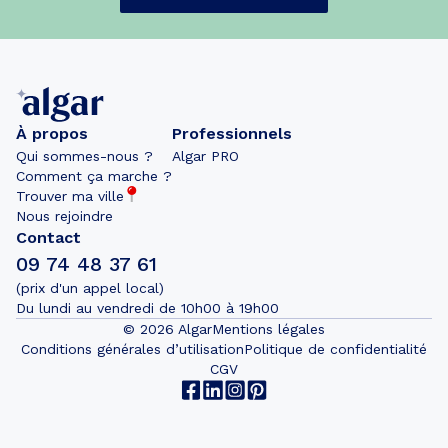
À propos
Professionnels
Qui sommes-nous ?
Algar PRO
Comment ça marche ?
Trouver ma ville
Nous rejoindre
Contact
09 74 48 37 61
(prix d'un appel local)
Du lundi au vendredi de 10h00 à 19h00
©
2026
Algar
Mentions légales
Conditions générales d’utilisation
Politique de confidentialité
CGV