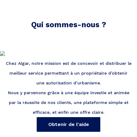
Qui sommes-nous ?
Chez Algar, notre mission est de concevoir et distribuer le
meilleur service permettant à un propriétaire d’obtenir
une autorisation d’urbanisme.
Nous y parvenons grâce à une équipe investie et animée
par la réussite de nos clients, une plateforme simple et
efficace, et enfin une offre claire.
Obtenir de l’aide