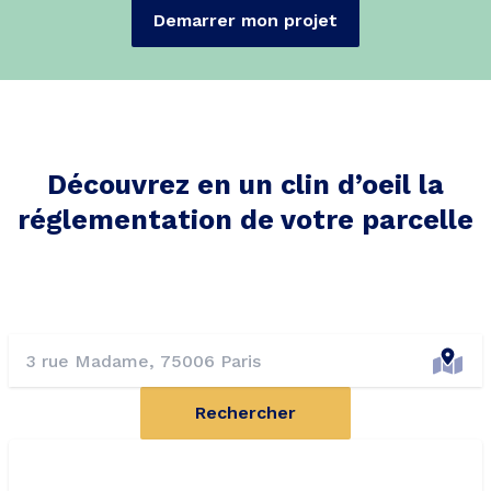
Demarrer mon projet
Découvrez en un clin d’oeil la
réglementation de votre parcelle
Rechercher