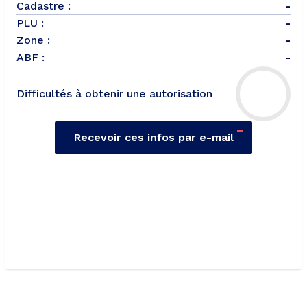
Cadastre :
-
PLU :
-
Zone :
-
ABF :
-
Difficultés à obtenir une autorisation
-
Recevoir ces infos par e-mail