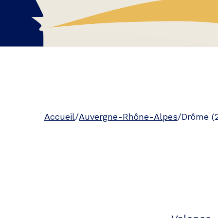
Accueil
/
Auvergne-Rhône-Alpes
/
Drôme (