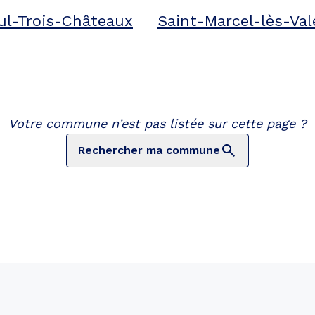
ul-Trois-Châteaux
Saint-Marcel-lès-Va
Votre commune n’est pas listée sur cette page ?
Rechercher ma commune