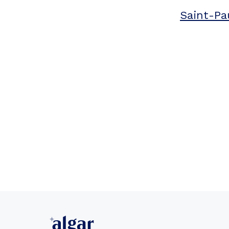
Saint-Pa