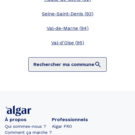
Seine-Saint-Denis
(
93
)
Val-de-Marne
(
94
)
Val-d'Oise
(
95
)
Rechercher ma commune
À propos
Professionnels
Qui sommes-nous ?
Algar PRO
Comment ça marche ?