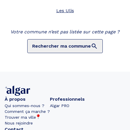
Les Ulis
Votre commune n’est pas listée sur cette page ?
Rechercher ma commune
À propos
Professionnels
Qui sommes-nous ?
Algar PRO
Comment ça marche ?
Trouver ma ville
Nous rejoindre
Contact