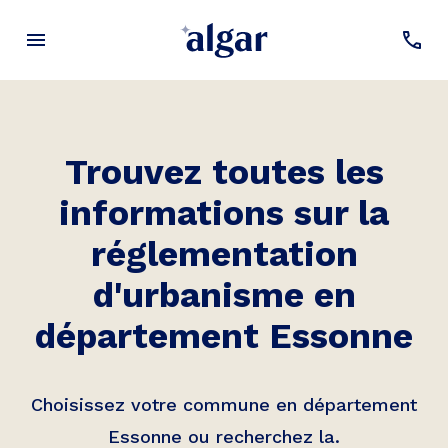
Trouvez toutes les
informations sur la
réglementation
d'urbanisme en
département Essonne
Choisissez votre commune en département
Essonne ou recherchez la.