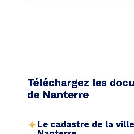
Téléchargez les docu
de Nanterre
Le cadastre de la vill
Nanterre