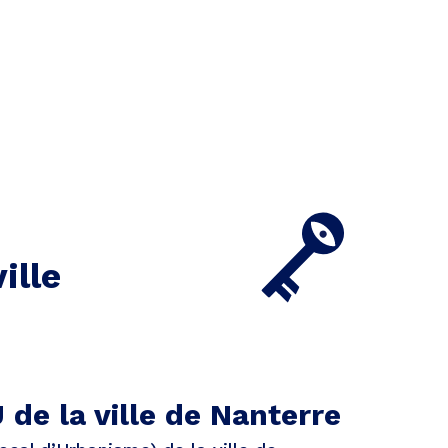
ille
 de la ville de Nanterre