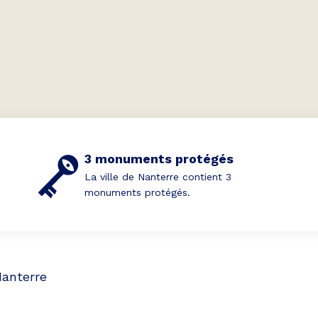
3 monuments protégés
La ville de Nanterre contient 3
monuments protégés.
anterre