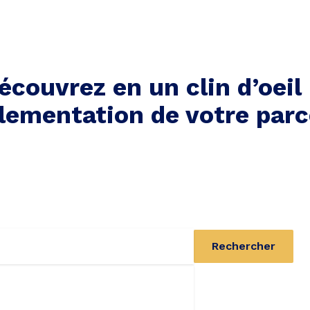
écouvrez en un clin d’oeil 
lementation de votre parc
Rechercher