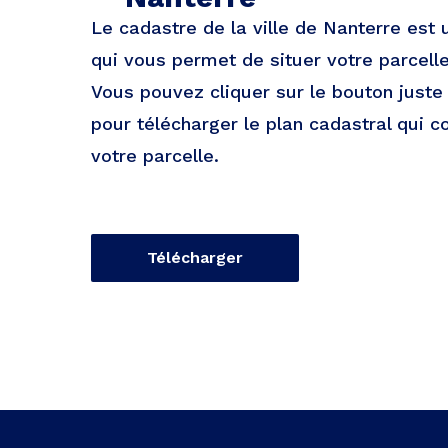
Le cadastre de la ville de Nanterre est
qui vous permet de situer votre parcelle 
Vous pouvez cliquer sur le bouton just
pour télécharger le plan cadastral qui c
votre parcelle.
Télécharger