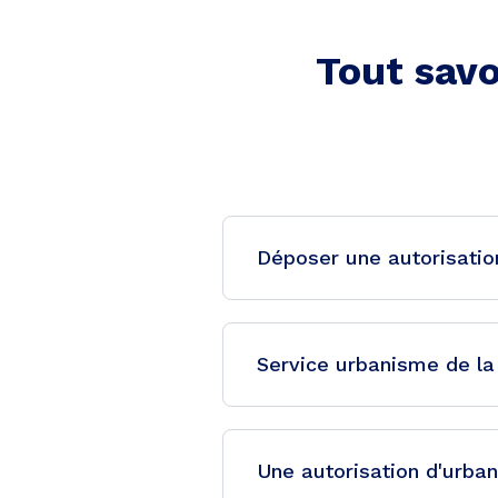
Tout savo
Déposer une autorisatio
Service urbanisme de la
Une autorisation d'urba