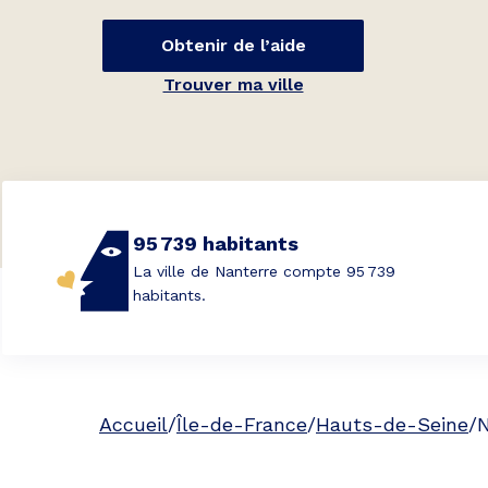
Obtenir de l’aide
Trouver ma ville
95 739 habitants
La ville de Nanterre compte 95 739
habitants.
Accueil
/
Île-de-France
/
Hauts-de-Seine
/
N