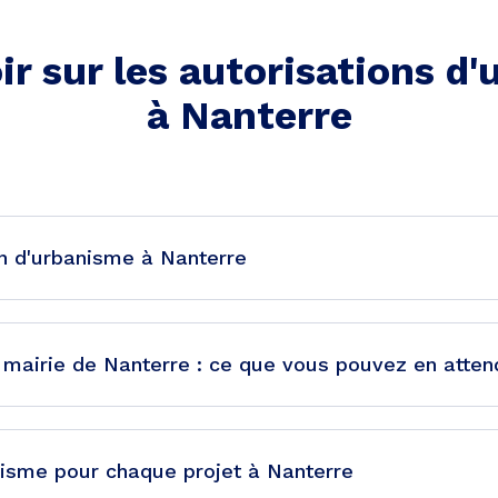
ir sur les autorisations d
à
Nanterre
n d'urbanisme à Nanterre
 mairie de Nanterre : ce que vous pouvez en atten
nisme pour chaque projet à Nanterre