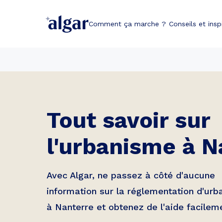
Comment ça marche ?
Conseils et insp
Tout savoir sur
l'urbanisme à
N
Avec Algar, ne passez à côté d'aucune
information sur la réglementation d'ur
à
Nanterre
et obtenez de l'aide facilem