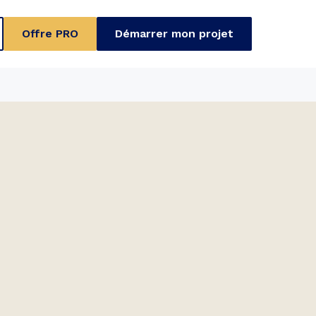
Offre PRO
Démarrer mon projet