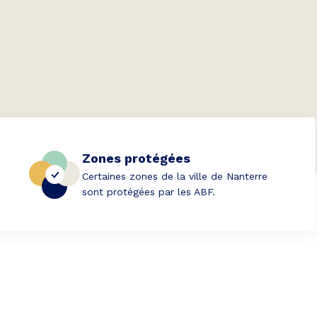
Zones protégées
Certaines zones de la ville de Nanterre
sont protégées par les ABF.