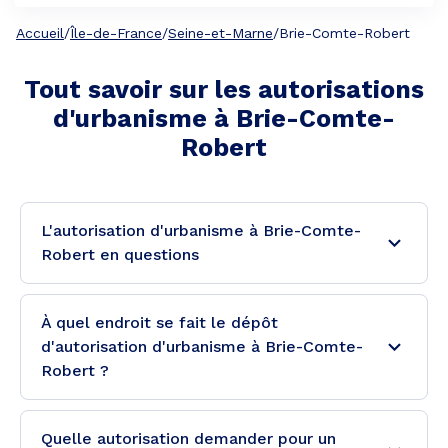
Accueil
/
Île-de-France
/
Seine-et-Marne
/
Brie-Comte-Robert
Tout savoir sur les autorisations
d'urbanisme à
Brie-Comte-
Robert
L'autorisation d'urbanisme à Brie-Comte-
Robert en questions
À quel endroit se fait le dépôt
d'autorisation d'urbanisme à Brie-Comte-
Robert ?
Quelle autorisation demander pour un