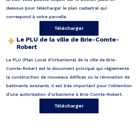
dessous pour télécharger le plan cadastral qui
correspond à votre parcelle.
Télécharger
Le PLU de la ville de Brie-Comte-
Robert
Le PLU (Plan Local d’Urbanisme) de la ville de Brie-
Comte-Robert est le document principal qui réglemente
la construction de nouveaux édifices ou la rénovation de
batiments existants. Il est très important pour l’obtention
d’une autorisation d’urbanisme à Brie-Comte-Robert.
Télécharger