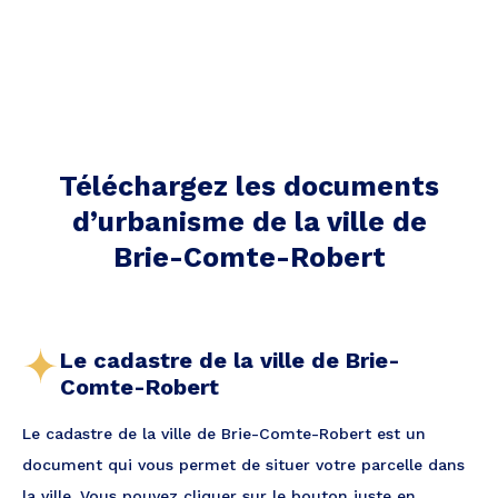
Téléchargez les documents
d’urbanisme de la ville
de
Brie-Comte-Robert
Le cadastre de la ville de Brie-
Comte-Robert
Le cadastre de la ville de Brie-Comte-Robert est un
document qui vous permet de situer votre parcelle dans
la ville. Vous pouvez cliquer sur le bouton juste en