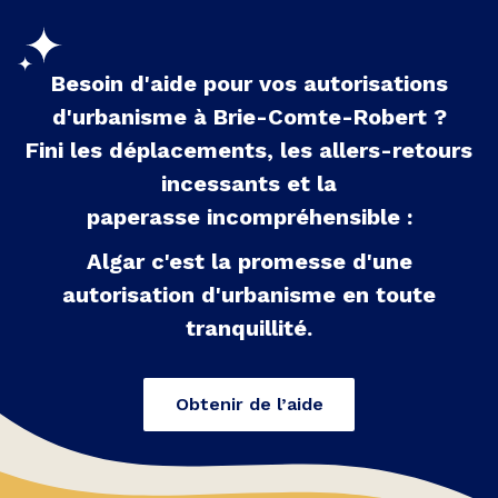
Besoin d'aide pour vos autorisations
d'urbanisme à
Brie-Comte-Robert
?
Fini les déplacements, les allers-retours
incessants et la
paperasse incompréhensible :
Algar c'est la promesse d'une
autorisation d'urbanisme en toute
tranquillité.
Obtenir de l’aide