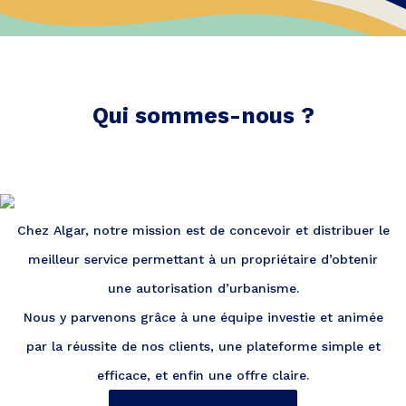
Qui sommes-nous ?
Chez Algar, notre mission est de concevoir et distribuer le
meilleur service permettant à un propriétaire d’obtenir
une autorisation d’urbanisme.
Nous y parvenons grâce à une équipe investie et animée
par la réussite de nos clients, une plateforme simple et
efficace, et enfin une offre claire.