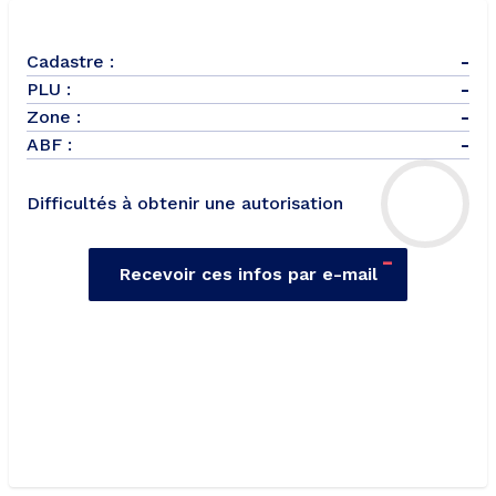
Cadastre :
-
PLU :
-
Zone :
-
ABF :
-
Difficultés à obtenir une autorisation
-
Recevoir ces infos par e-mail