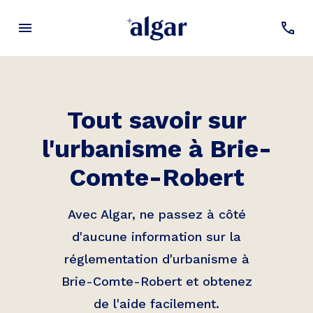
Tout savoir sur
l'urbanisme à
Brie-
Comte-Robert
Avec Algar, ne passez à côté
d'aucune information sur la
réglementation d'urbanisme à
Brie-Comte-Robert
et obtenez
de l'aide facilement.