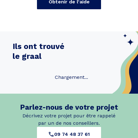
Obtenir de l’aide
Ils ont trouvé
le graal
Chargement...
Parlez-nous de votre projet
Décrivez votre projet pour être rappelé
par un de nos conseillers.
09 74 48 37 61