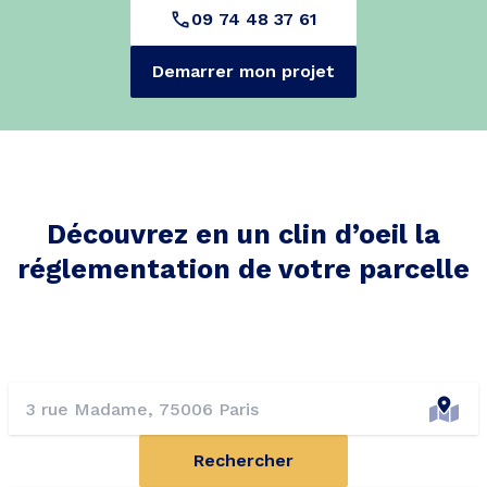
09 74 48 37 61
Demarrer mon projet
Découvrez en un clin d’oeil la
réglementation de votre parcelle
Rechercher