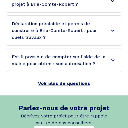
projet à Brie-Comte-Robert ?
Déclaration préalable et permis de
construire à Brie-Comte-Robert : pour
quels travaux ?
Est-il possible de compter sur l'aide de la
mairie pour obtenir son autorisation ?
Voir plus de questions
Parlez-nous de votre projet
Décrivez votre projet pour être rappelé
par un de nos conseillers.