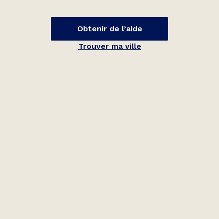
Obtenir de l’aide
Trouver ma ville