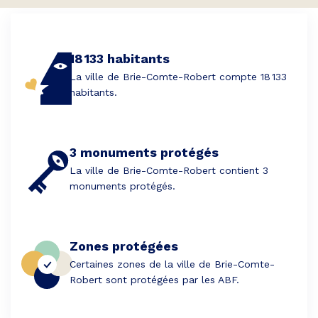
18 133 habitants
La ville de Brie-Comte-Robert compte 18 133
habitants.
3 monuments protégés
La ville de Brie-Comte-Robert contient 3
monuments protégés.
Zones protégées
Certaines zones de la ville de Brie-Comte-
Robert sont protégées par les ABF.