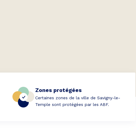
Zones protégées
Certaines zones de la ville de Savigny-le-
Temple sont protégées par les ABF.