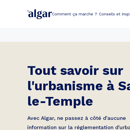
Comment ça marche ?
Conseils et insp
Tout savoir sur
l'urbanisme à
S
le-Temple
Avec Algar, ne passez à côté d'aucune
information sur la réglementation d'ur