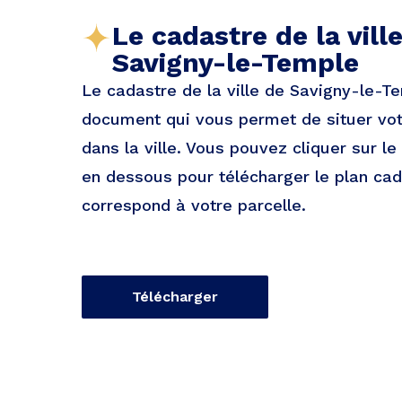
Le cadastre de la vill
Savigny-le-Temple
Le cadastre de la ville de Savigny-le-T
document qui vous permet de situer vot
dans la ville. Vous pouvez cliquer sur le
en dessous pour télécharger le plan cad
correspond à votre parcelle.
Télécharger