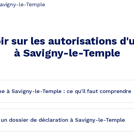
avigny-le-Temple
ir sur les autorisations d
à
Savigny-le-Temple
me à Savigny-le-Temple : ce qu'il faut comprendre
 un dossier de déclaration à Savigny-le-Temple