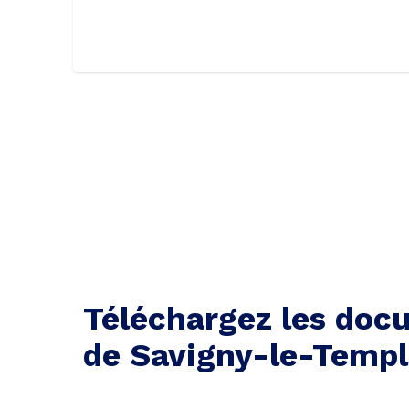
Téléchargez les docu
de Savigny-le-Temp