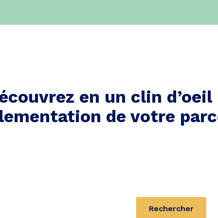
écouvrez en un clin d’oeil 
lementation de votre parc
Rechercher