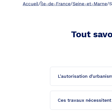
Accueil
/
Île-de-France
/
Seine-et-Marne
/
S
Tout savo
L'autorisation d'urbanis
Ces travaux nécessitent