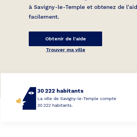
à
Savigny-le-Temple
et obtenez de l'ai
facilement.
Obtenir de l’aide
Trouver ma ville
30 222 habitants
La ville de Savigny-le-Temple compte
30 222 habitants.