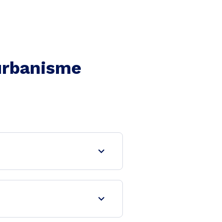
'urbanisme