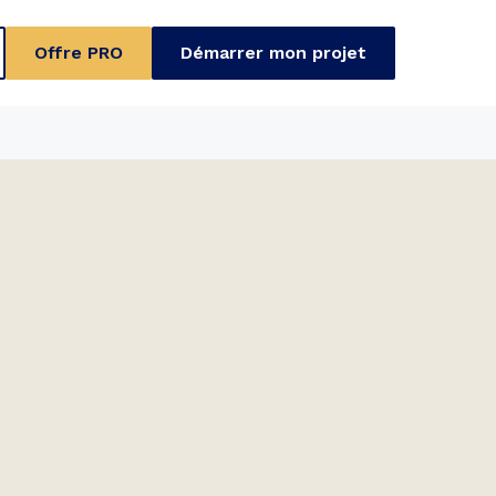
Offre PRO
Démarrer mon projet