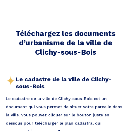
Téléchargez les documents
d’urbanisme de la ville
de
Clichy-sous-Bois
Le cadastre de la ville de Clichy-
sous-Bois
Le cadastre de la ville de Clichy-sous-Bois est un
document qui vous permet de situer votre parcelle dans
la ville. Vous pouvez cliquer sur le bouton juste en
dessous pour télécharger le plan cadastral qui