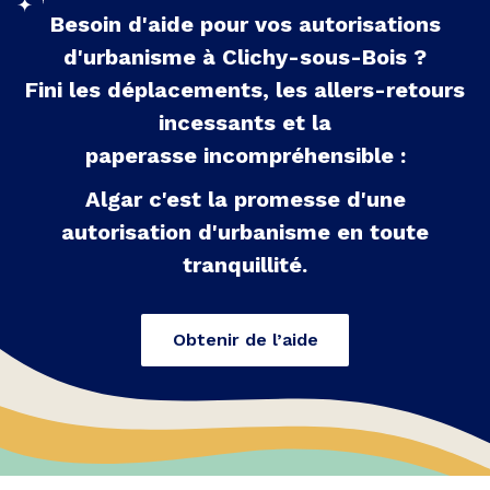
Besoin d'aide pour vos autorisations
d'urbanisme à
Clichy-sous-Bois
?
Fini les déplacements, les allers-retours
incessants et la
paperasse incompréhensible :
Algar c'est la promesse d'une
autorisation d'urbanisme en toute
tranquillité.
Obtenir de l’aide