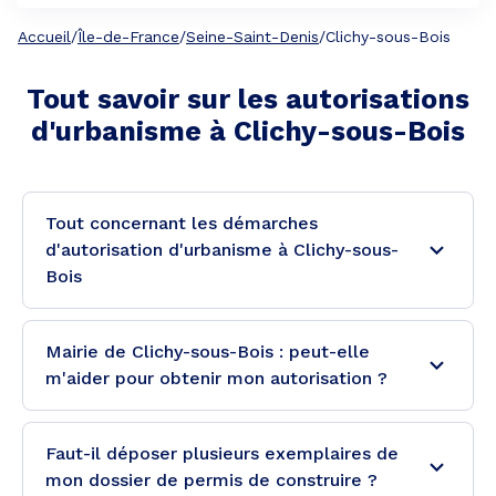
Accueil
/
Île-de-France
/
Seine-Saint-Denis
/
Clichy-sous-Bois
Tout savoir sur les autorisations
d'urbanisme à
Clichy-sous-Bois
Tout concernant les démarches
d'autorisation d'urbanisme à Clichy-sous-
Bois
Mairie de Clichy-sous-Bois : peut-elle
m'aider pour obtenir mon autorisation ?
Faut-il déposer plusieurs exemplaires de
mon dossier de permis de construire ?