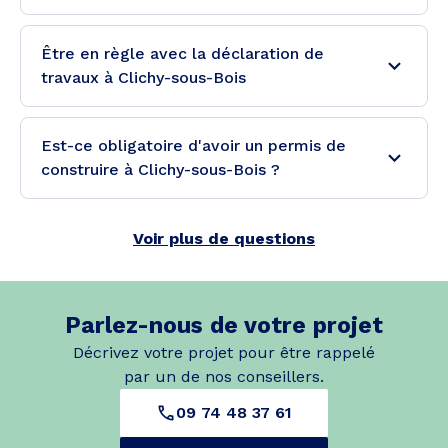
Être en règle avec la déclaration de
travaux à Clichy-sous-Bois
Est-ce obligatoire d'avoir un permis de
construire à Clichy-sous-Bois ?
Voir plus de questions
Parlez-nous de votre projet
Décrivez votre projet pour être rappelé
par un de nos conseillers.
09 74 48 37 61