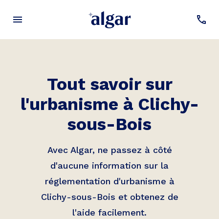
Tout savoir sur
l'urbanisme à
Clichy-
sous-Bois
Avec Algar, ne passez à côté
d'aucune information sur la
réglementation d'urbanisme à
Clichy-sous-Bois
et obtenez de
l'aide facilement.