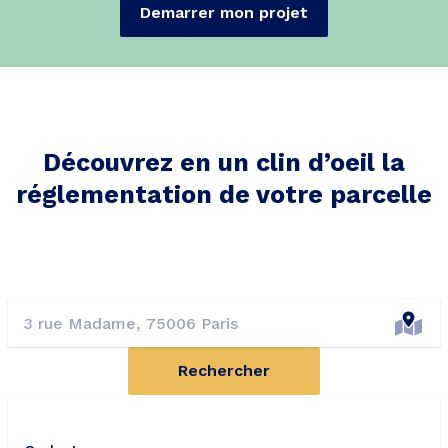
Demarrer mon projet
Découvrez en un clin d’oeil la
réglementation de votre parcelle
Rechercher