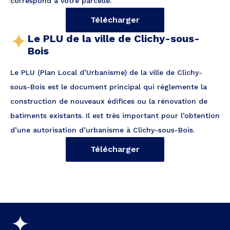
correspond à votre parcelle.
Télécharger
Le PLU de la ville de Clichy-sous-
Bois
Le PLU (Plan Local d’Urbanisme) de la ville de Clichy-
sous-Bois est le document principal qui réglemente la
construction de nouveaux édifices ou la rénovation de
batiments existants. Il est très important pour l’obtention
d’une autorisation d’urbanisme à Clichy-sous-Bois.
Télécharger