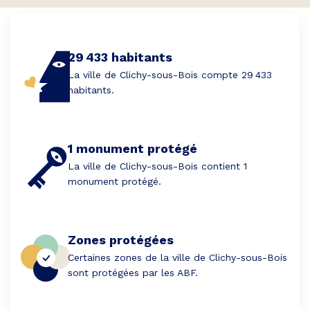
29 433 habitants
La ville de Clichy-sous-Bois compte 29 433
habitants.
1 monument protégé
La ville de Clichy-sous-Bois contient 1
monument protégé.
Zones protégées
Certaines zones de la ville de Clichy-sous-Bois
sont protégées par les ABF.