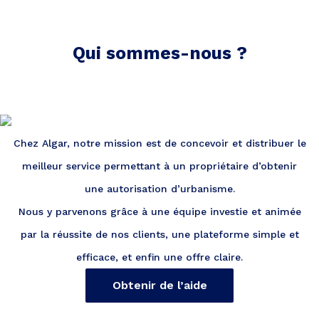
Qui sommes-nous ?
Chez Algar, notre mission est de concevoir et distribuer le
meilleur service permettant à un propriétaire d’obtenir
une autorisation d’urbanisme.
Nous y parvenons grâce à une équipe investie et animée
par la réussite de nos clients, une plateforme simple et
efficace, et enfin une offre claire.
Obtenir de l’aide