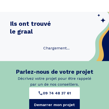
Ils ont trouvé
le graal
Chargement...
Parlez-nous de votre projet
Décrivez votre projet pour être rappelé
par un de nos conseillers.
09 74 48 37 61
Demarrer mon projet