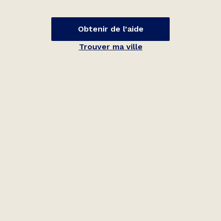
Obtenir de l’aide
Trouver ma ville