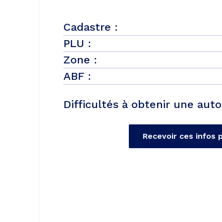
Cadastre :
PLU :
Zone :
ABF :
Difficultés à obtenir une auto
Recevoir ces infos 