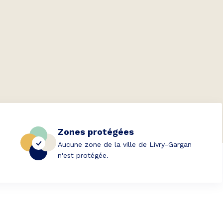
Zones protégées
Aucune zone de la ville de Livry-Gargan
n'est protégée.