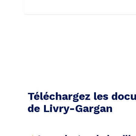
Téléchargez les docu
de Livry-Gargan