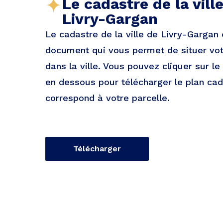
Le cadastre de la vill
Livry-Gargan
Le cadastre de la ville de Livry-Gargan 
document qui vous permet de situer vot
dans la ville. Vous pouvez cliquer sur le
en dessous pour télécharger le plan cad
correspond à votre parcelle.
Télécharger