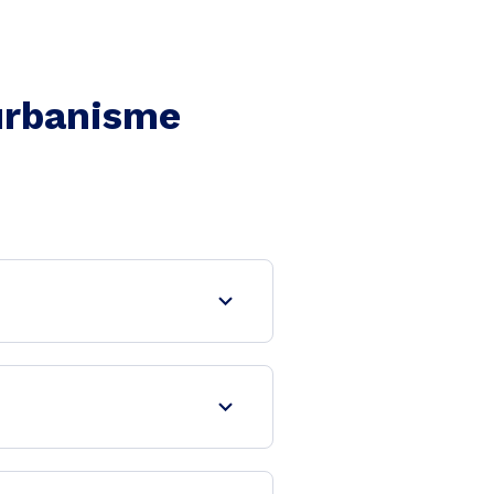
'urbanisme