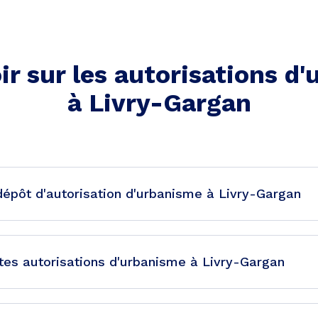
ir sur les autorisations d
à
Livry-Gargan
dépôt d'autorisation d'urbanisme à Livry-Gargan
tes autorisations d'urbanisme à Livry-Gargan