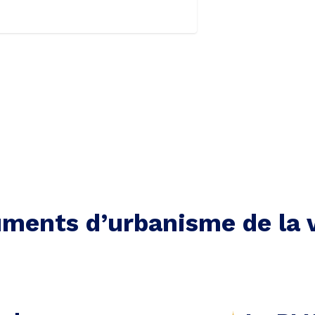
ments d’urbanisme de la v