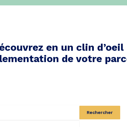
écouvrez en un clin d’oeil 
lementation de votre parc
Rechercher