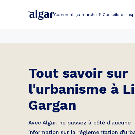
Comment ça marche ?
Conseils et insp
Tout savoir sur
l'urbanisme à
L
Gargan
Avec Algar, ne passez à côté d'aucune
information sur la réglementation d'ur