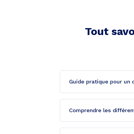
Tout savo
Guide pratique pour un 
Comprendre les différen