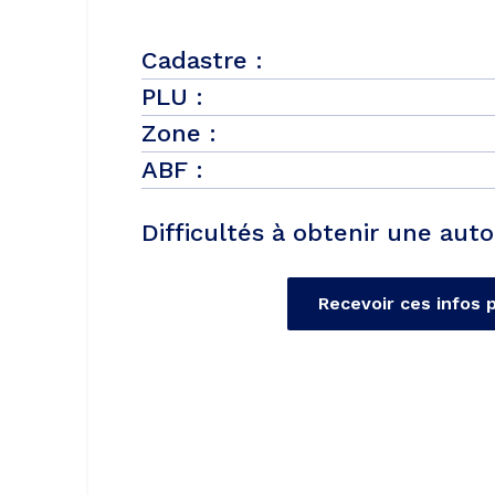
Cadastre :
PLU :
Zone :
ABF :
Difficultés à obtenir une auto
Recevoir ces infos 