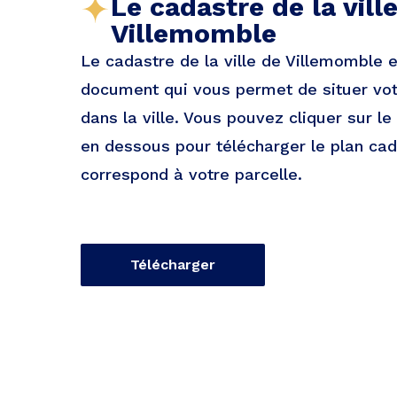
Le cadastre de la vill
Villemomble
Le cadastre de la ville de Villemomble 
document qui vous permet de situer vot
dans la ville. Vous pouvez cliquer sur le
en dessous pour télécharger le plan cad
correspond à votre parcelle.
Télécharger