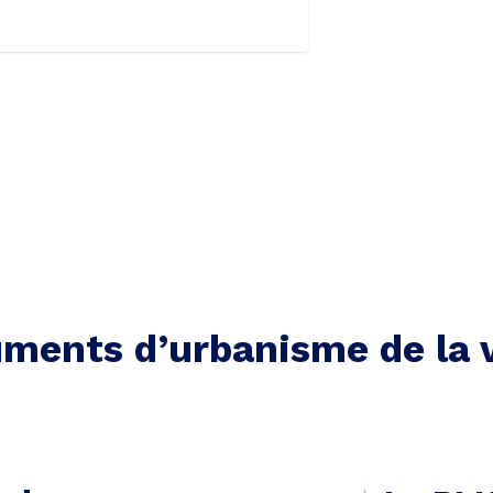
ments d’urbanisme de la v