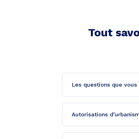
Tout savo
Les questions que vous 
Autorisations d’urbanism