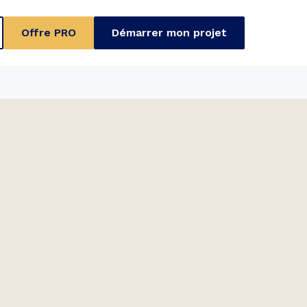
Offre PRO
Démarrer mon projet