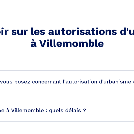
ir sur les autorisations d
à
Villemomble
vous posez concernant l'autorisation d'urbanisme
e à Villemomble : quels délais ?