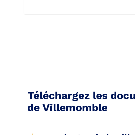
Téléchargez les docu
de Villemomble