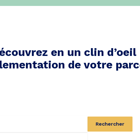
écouvrez en un clin d’oeil 
lementation de votre parc
Rechercher