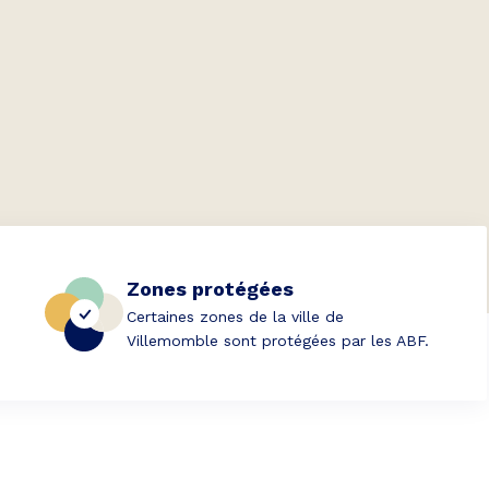
Zones protégées
Certaines zones de la ville de
Villemomble sont protégées par les ABF.