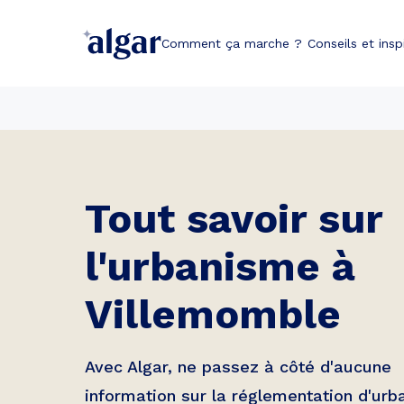
Comment ça marche ?
Conseils et insp
Tout savoir sur
l'urbanisme à
Villemomble
Avec Algar, ne passez à côté d'aucune
information sur la réglementation d'ur