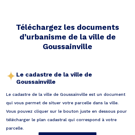
Téléchargez les documents
d’urbanisme de la ville
de
Goussainville
Le cadastre de la ville de
Goussainville
Le cadastre de la ville de Goussainville est un document
qui vous permet de situer votre parcelle dans la ville.
Vous pouvez cliquer sur le bouton juste en dessous pour
télécharger le plan cadastral qui correspond à votre
parcelle.