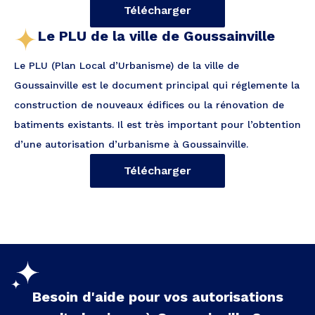
Télécharger
Le PLU de la ville de Goussainville
Le PLU (Plan Local d’Urbanisme) de la ville de
Goussainville est le document principal qui réglemente la
construction de nouveaux édifices ou la rénovation de
batiments existants. Il est très important pour l’obtention
d’une autorisation d’urbanisme à Goussainville.
Télécharger
Besoin d'aide pour vos autorisations