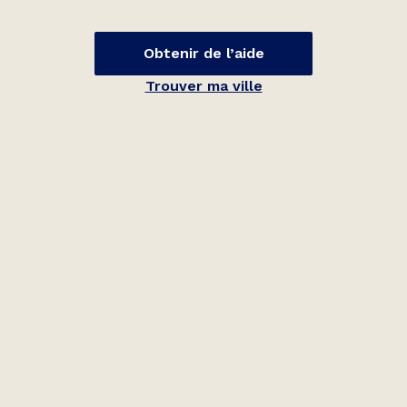
Obtenir de l’aide
Trouver ma ville