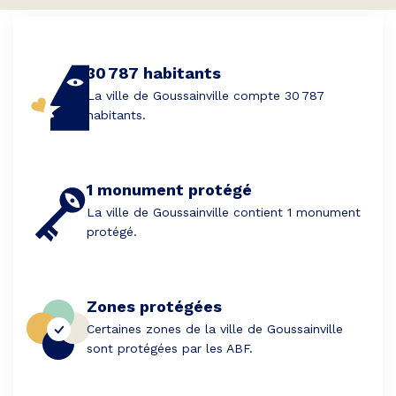
30 787 habitants
La ville de Goussainville compte 30 787
habitants.
1 monument protégé
La ville de Goussainville contient 1 monument
protégé.
Zones protégées
Certaines zones de la ville de Goussainville
sont protégées par les ABF.