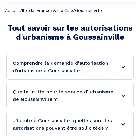
Accueil
/
Île-de-France
/
Val-d'Oise
/
Goussainville
Tout savoir sur les autorisations
d'urbanisme à
Goussainville
Comprendre la demande d'autorisation
d'urbanisme à Goussainville
Quelle utilité pour le service d'urbanisme
de Goussainville ?
J'habite à Goussainville, quelles sont les
autorisations pouvant être sollicitées ?