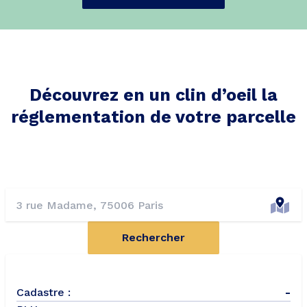
Découvrez en un clin d’oeil la
réglementation de votre parcelle
Rechercher
Cadastre :
-