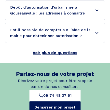
Dépôt d'autorisation d'urbanisme à
Goussainville : les adresses à connaître
Est-il possible de compter sur l'aide de la
mairie pour obtenir son autorisation ?
Voir plus de questions
Parlez-nous de votre projet
Décrivez votre projet pour être rappelé
par un de nos conseillers.
09 74 48 37 61
Demarrer mon projet