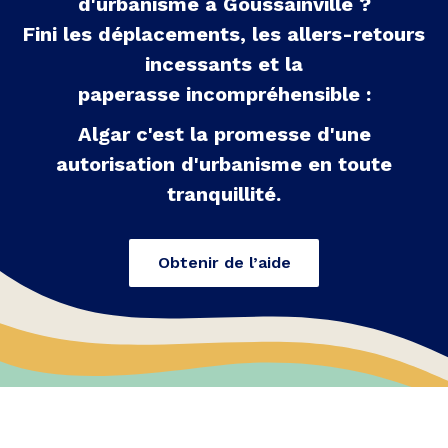
d'urbanisme à
Goussainville
?
Fini les déplacements, les allers-retours
incessants et la
paperasse incompréhensible :
Algar c'est la promesse d'une
autorisation d'urbanisme en toute
tranquillité.
Obtenir de l’aide