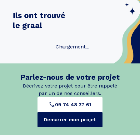
Ils ont trouvé
le graal
Chargement...
Parlez-nous de votre projet
Décrivez votre projet pour être rappelé
par un de nos conseillers.
09 74 48 37 61
Demarrer mon projet