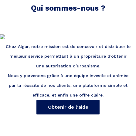
Qui sommes-nous ?
Chez Algar, notre mission est de concevoir et distribuer le
meilleur service permettant à un propriétaire d’obtenir
une autorisation d’urbanisme.
Nous y parvenons grâce à une équipe investie et animée
par la réussite de nos clients, une plateforme simple et
efficace, et enfin une offre claire.
Obtenir de l’aide