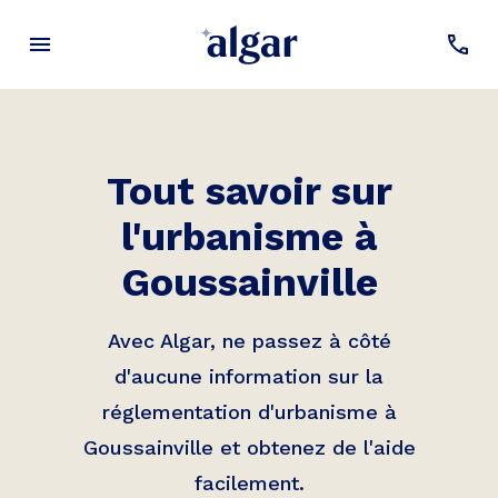
Tout savoir sur
l'urbanisme à
Goussainville
Avec Algar, ne passez à côté
d'aucune information sur la
réglementation d'urbanisme à
Goussainville
et obtenez de l'aide
facilement.