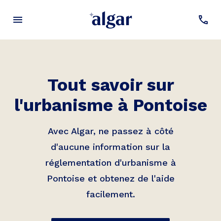
Tout savoir sur
l'urbanisme à
Pontoise
Avec Algar, ne passez à côté
d'aucune information sur la
réglementation d'urbanisme à
Pontoise
et obtenez de l'aide
facilement.