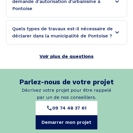
demande d'autorisation d'urbanisme à
Pontoise
Quels types de travaux est-il nécessaire de
déclarer dans la municipalité de Pontoise ?
Voir plus de questions
Parlez-nous de votre projet
Décrivez votre projet pour être rappelé
par un de nos conseillers.
09 74 48 37 61
Demarrer mon projet