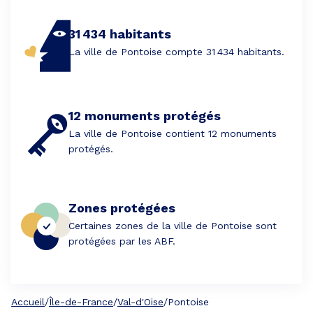
31 434 habitants
La ville de Pontoise compte 31 434 habitants.
12 monuments protégés
La ville de Pontoise contient 12 monuments
protégés.
Zones protégées
Certaines zones de la ville de Pontoise sont
protégées par les ABF.
Accueil
/
Île-de-France
/
Val-d'Oise
/
Pontoise