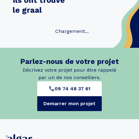
Ils ont trouvé
le graal
Chargement...
Parlez-nous de votre projet
Décrivez votre projet pour être rappelé
par un de nos conseillers.
09 74 48 37 61
Demarrer mon projet