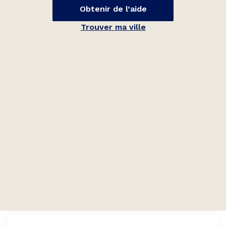
Obtenir de l’aide
Trouver ma ville