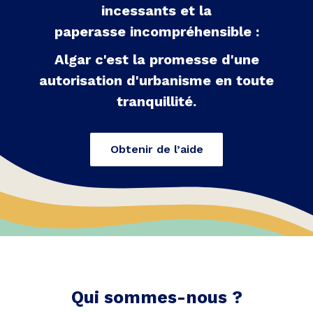
incessants et la
paperasse incompréhensible :
Algar c'est la promesse d'une
autorisation d'urbanisme en toute
tranquillité.
Obtenir de l’aide
Qui sommes-nous ?