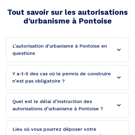
Tout savoir sur les autorisations
d'urbanisme à
Pontoise
L'autorisation d'urbanisme à Pontoise en
questions
Y a-t-il des cas où le permis de construire
n'est pas obligatoire ?
Quel est le délai d’instruction des
autorisations d’urbanisme à Pontoise ?
Lieu où vous pourrez déposer votre