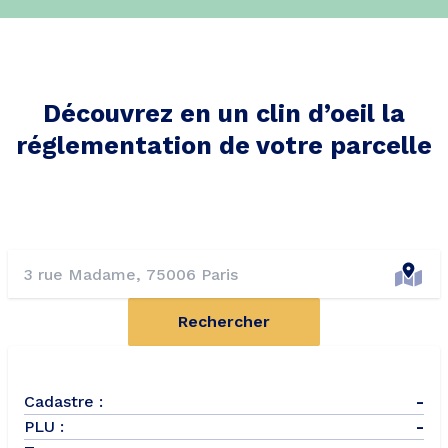
Découvrez en un clin d’oeil la
réglementation de votre parcelle
Rechercher
Cadastre :
-
PLU :
-