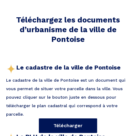
Téléchargez les documents
d’urbanisme de la ville
de
Pontoise
Le cadastre de la ville de Pontoise
Le cadastre de la ville de Pontoise est un document qui
vous permet de situer votre parcelle dans la ville. Vous
pouvez cliquer sur le bouton juste en dessous pour
télécharger le plan cadastral qui correspond à votre
parcelle.
Télécharger