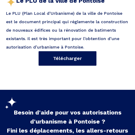
Le PLU de la ville de Pontoise
Le PLU (Plan Local d’Urbanisme) de la ville de Pontoise
est le document principal qui réglemente la construction
de nouveaux édifices ou la rénovation de batiments
existants. Il est très important pour l’obtention d’une
autorisation d’urbanisme à Pontoise.
Télécharger
Besoin d'aide pour vos autorisations
d'urbanisme à
Pontoise
?
Fini les déplacements, les allers-retours