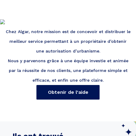
Chez Algar, notre mission est de concevoir et distribuer le
meilleur service permettant à un propriétaire d’obtenir
une autorisation d’urbanisme.
Nous y parvenons grâce à une équipe investie et animée
par la réussite de nos clients, une plateforme simple et
efficace, et enfin une offre claire.
Obtenir de l’aide