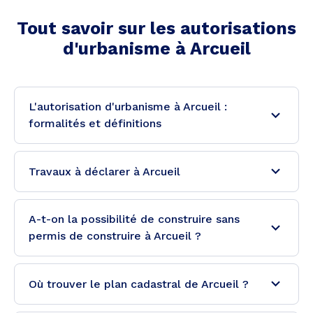
Tout savoir sur les autorisations
d'urbanisme à
Arcueil
L'autorisation d'urbanisme à Arcueil :
formalités et définitions
Travaux à déclarer à Arcueil
A-t-on la possibilité de construire sans
permis de construire à Arcueil ?
Où trouver le plan cadastral de Arcueil ?