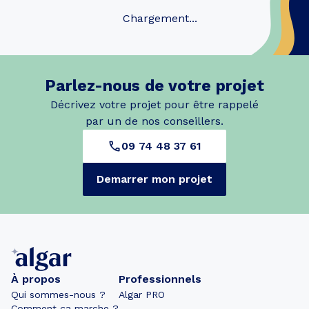
Chargement...
Parlez-nous de votre projet
Décrivez votre projet pour être rappelé
par un de nos conseillers.
09 74 48 37 61
Demarrer mon projet
À propos
Professionnels
Qui sommes-nous ?
Algar PRO
Comment ça marche ?