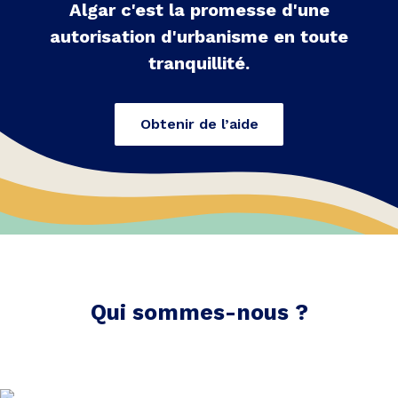
Algar c'est la promesse d'une
autorisation d'urbanisme en toute
tranquillité.
Obtenir de l’aide
Qui sommes-nous ?