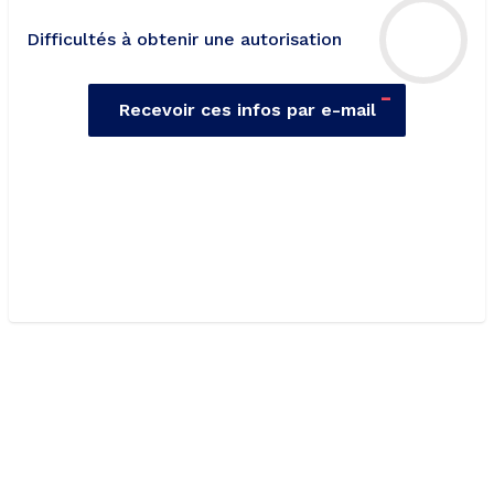
Difficultés à obtenir une autorisation
-
Recevoir ces infos par e-mail