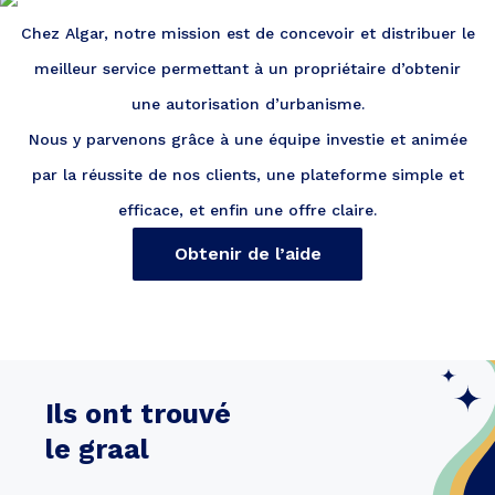
Chez Algar, notre mission est de concevoir et distribuer le
meilleur service permettant à un propriétaire d’obtenir
une autorisation d’urbanisme.
Nous y parvenons grâce à une équipe investie et animée
par la réussite de nos clients, une plateforme simple et
efficace, et enfin une offre claire.
Obtenir de l’aide
Ils ont trouvé
le graal