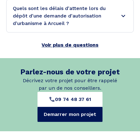
Quels sont les délais d'attente lors du
dépôt d'une demande d'autorisation
d'urbanisme à Arcueil ?
Voir plus de questions
Parlez-nous de votre projet
Décrivez votre projet pour être rappelé
par un de nos conseillers.
09 74 48 37 61
Demarrer mon projet