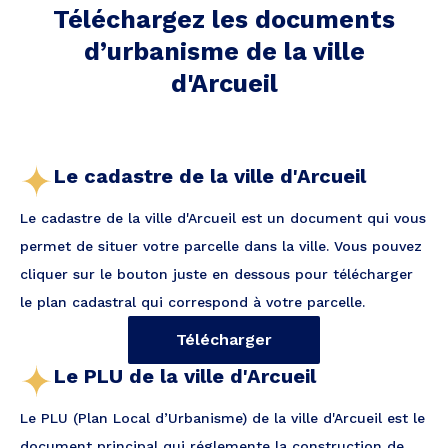
Téléchargez les documents
d’urbanisme de la ville
d'Arcueil
Le cadastre de la ville d'Arcueil
Le cadastre de la ville d'Arcueil est un document qui vous
permet de situer votre parcelle dans la ville. Vous pouvez
cliquer sur le bouton juste en dessous pour télécharger
le plan cadastral qui correspond à votre parcelle.
Télécharger
Le PLU de la ville d'Arcueil
Le PLU (Plan Local d’Urbanisme) de la ville d'Arcueil est le
document principal qui réglemente la construction de