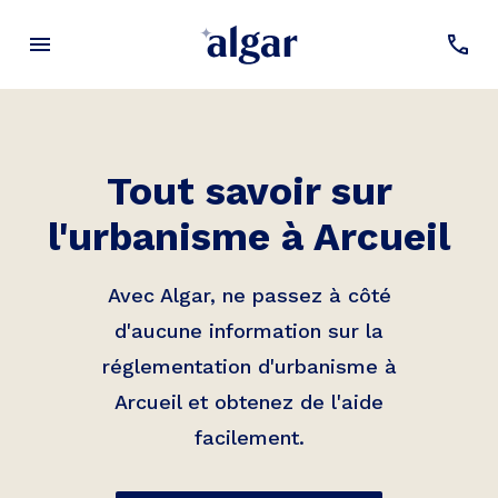
Tout savoir sur
l'urbanisme à
Arcueil
Avec Algar, ne passez à côté
d'aucune information sur la
réglementation d'urbanisme à
Arcueil
et obtenez de l'aide
facilement.