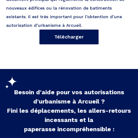
nouveaux édifices ou la rénovation de batiments
existants. Il est très important pour l’obtention d’une
autorisation d’urbanisme à Arcueil.
Télécharger
Besoin d'aide pour vos autorisations
d'urbanisme à
Arcueil
?
Fini les déplacements, les allers-retours
incessants et la
paperasse incompréhensible :