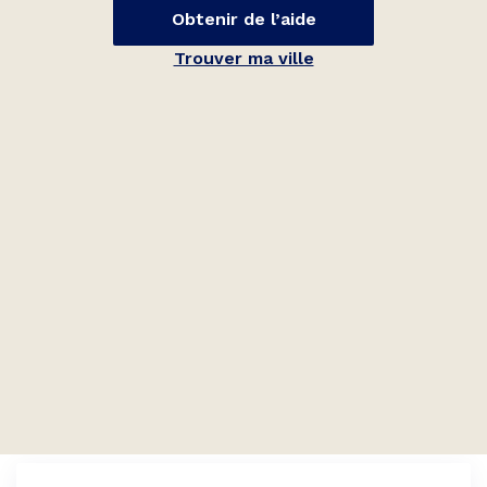
Obtenir de l’aide
Trouver ma ville