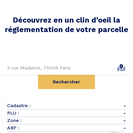
Découvrez en un clin d’oeil la
réglementation de votre parcelle
Rechercher
Cadastre :
-
PLU :
-
Zone :
-
ABF :
-