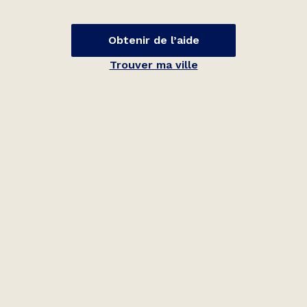
Obtenir de l’aide
Trouver ma ville