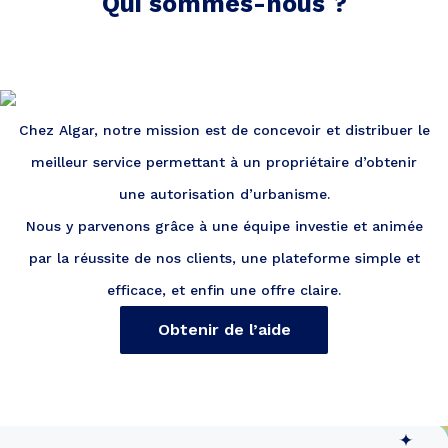
Qui sommes-nous ?
Chez Algar, notre mission est de concevoir et distribuer le
meilleur service permettant à un propriétaire d’obtenir
une autorisation d’urbanisme.
Nous y parvenons grâce à une équipe investie et animée
par la réussite de nos clients, une plateforme simple et
efficace, et enfin une offre claire.
Obtenir de l’aide