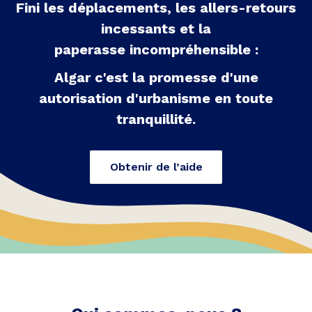
Fini les déplacements, les allers-retours
incessants et la
paperasse incompréhensible :
Algar c'est la promesse d'une
autorisation d'urbanisme en toute
tranquillité.
Obtenir de l’aide