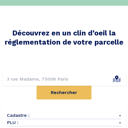
Découvrez en un clin d’oeil la
réglementation de votre parcelle
Rechercher
Cadastre :
-
PLU :
-