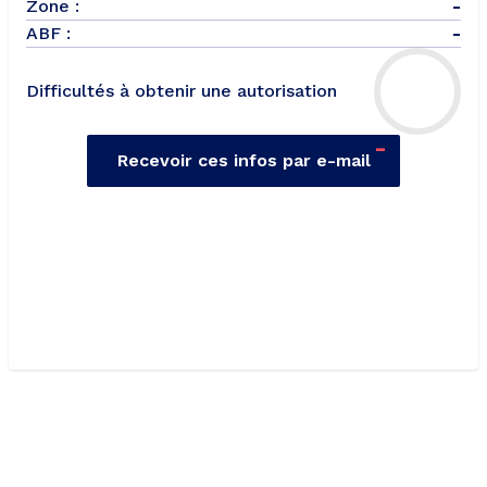
Zone :
-
ABF :
-
Difficultés à obtenir une autorisation
-
Recevoir ces infos par e-mail