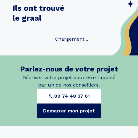
Ils ont trouvé
le graal
Chargement...
Parlez-nous de votre projet
Décrivez votre projet pour être rappelé
par un de nos conseillers.
09 74 48 37 61
Demarrer mon projet