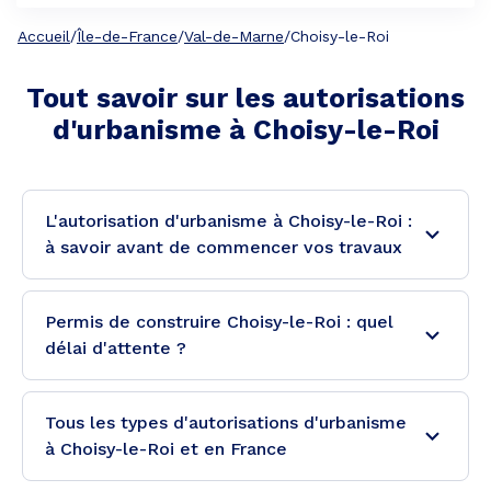
Accueil
/
Île-de-France
/
Val-de-Marne
/
Choisy-le-Roi
Tout savoir sur les autorisations
d'urbanisme à
Choisy-le-Roi
L'autorisation d'urbanisme à Choisy-le-Roi :
à savoir avant de commencer vos travaux
Permis de construire Choisy-le-Roi : quel
délai d'attente ?
Tous les types d'autorisations d'urbanisme
à Choisy-le-Roi et en France