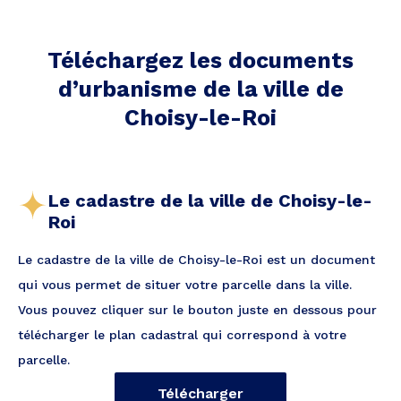
Téléchargez les documents
d’urbanisme de la ville
de
Choisy-le-Roi
Le cadastre de la ville de Choisy-le-
Roi
Le cadastre de la ville de Choisy-le-Roi est un document
qui vous permet de situer votre parcelle dans la ville.
Vous pouvez cliquer sur le bouton juste en dessous pour
télécharger le plan cadastral qui correspond à votre
parcelle.
Télécharger