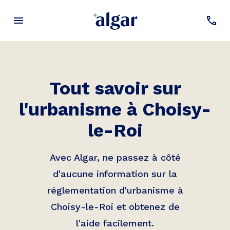
Tout savoir sur
l'urbanisme à
Choisy-
le-Roi
Avec Algar, ne passez à côté
d'aucune information sur la
réglementation d'urbanisme à
Choisy-le-Roi
et obtenez de
l'aide facilement.