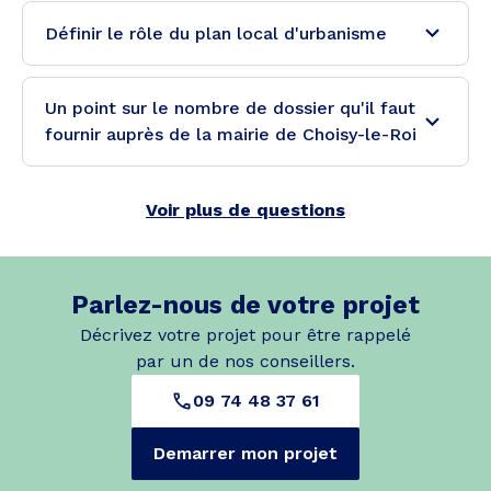
Définir le rôle du plan local d'urbanisme
Un point sur le nombre de dossier qu'il faut
fournir auprès de la mairie de Choisy-le-Roi
Voir plus de questions
Parlez-nous de votre projet
Décrivez votre projet pour être rappelé
par un de nos conseillers.
09 74 48 37 61
Demarrer mon projet