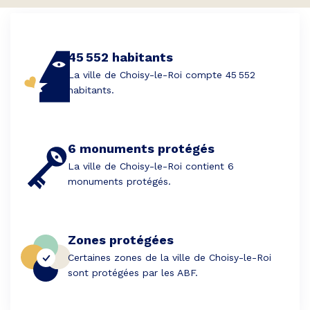
45 552 habitants
La ville de Choisy-le-Roi compte 45 552
habitants.
6 monuments protégés
La ville de Choisy-le-Roi contient 6
monuments protégés.
Zones protégées
Certaines zones de la ville de Choisy-le-Roi
sont protégées par les ABF.