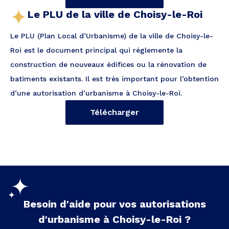
Le PLU de la ville de Choisy-le-Roi
Le PLU (Plan Local d’Urbanisme) de la ville de Choisy-le-
Roi est le document principal qui réglemente la
construction de nouveaux édifices ou la rénovation de
batiments existants. Il est très important pour l’obtention
d’une autorisation d’urbanisme à Choisy-le-Roi.
Télécharger
Besoin d'aide pour vos autorisations
d'urbanisme à
Choisy-le-Roi
?