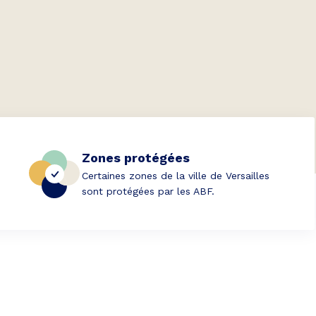
Zones protégées
Certaines zones de la ville de Versailles
sont protégées par les ABF.