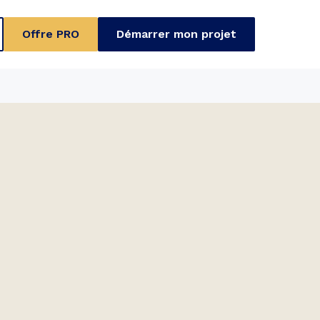
Offre PRO
Démarrer mon projet