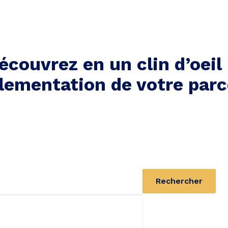
écouvrez en un clin d’oeil 
lementation de votre parc
Rechercher