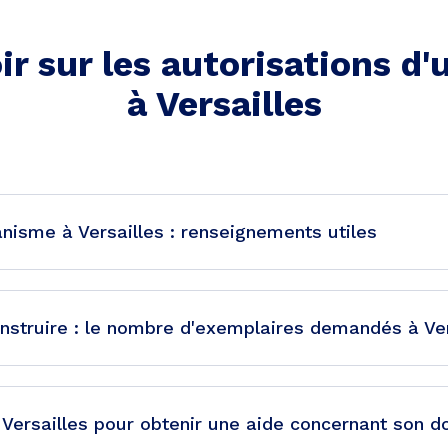
ir sur les autorisations d
à
Versailles
anisme à Versailles : renseignements utiles
nstruire : le nombre d'exemplaires demandés à Ver
 Versailles pour obtenir une aide concernant son d