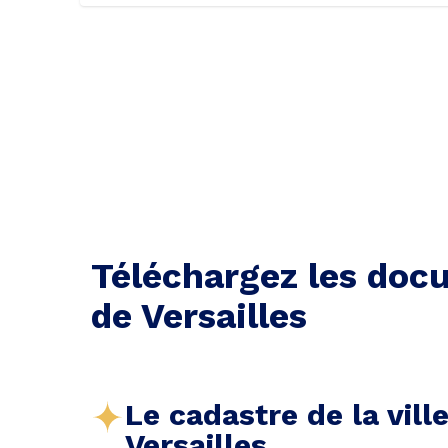
Téléchargez les docu
de Versailles
Le cadastre de la vill
Versailles