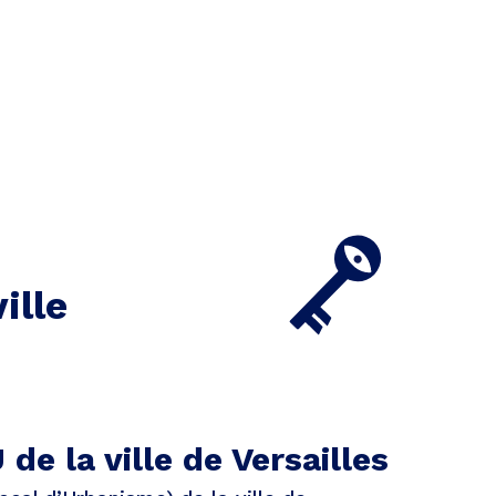
ille
de la ville de Versailles