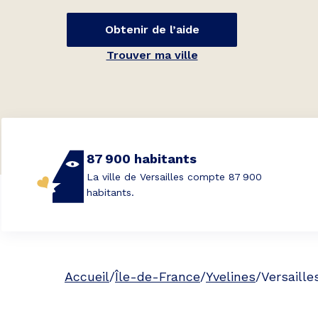
Obtenir de l’aide
Trouver ma ville
87 900 habitants
La ville de Versailles compte 87 900
habitants.
Accueil
/
Île-de-France
/
Yvelines
/
Versaille