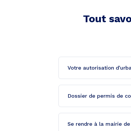
Tout savo
Votre autorisation d'urb
Dossier de permis de co
Se rendre à la mairie de