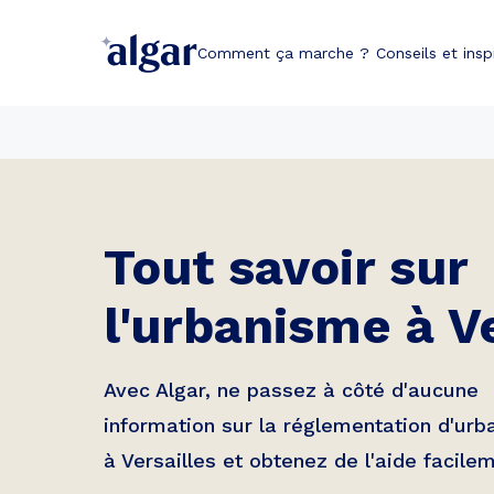
Comment ça marche ?
Conseils et insp
Tout savoir sur
l'urbanisme à
V
Avec Algar, ne passez à côté d'aucune
information sur la réglementation d'ur
à
Versailles
et obtenez de l'aide facilem