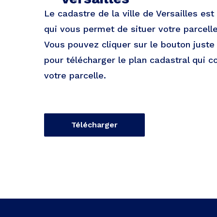
Le cadastre de la ville de Versailles es
qui vous permet de situer votre parcelle 
Vous pouvez cliquer sur le bouton just
pour télécharger le plan cadastral qui c
votre parcelle.
Télécharger