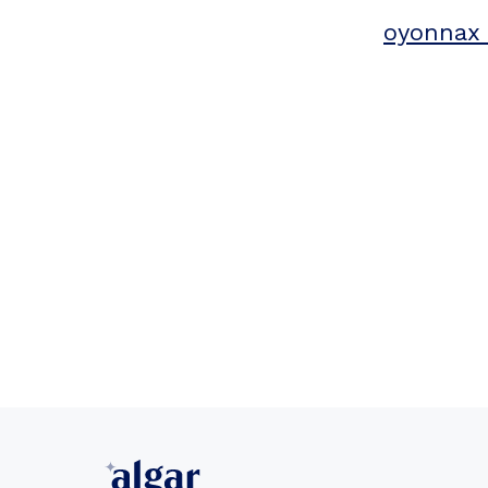
oyonnax