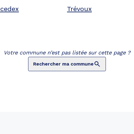
 cedex
Trévoux
Votre commune n’est pas listée sur cette page ?
Rechercher ma commune