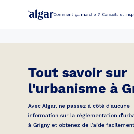
Comment ça marche ?
Conseils et insp
Tout savoir sur
l'urbanisme à
G
Avec Algar, ne passez à côté d'aucune
information sur la réglementation d'ur
à
Grigny
et obtenez de l'aide facilement