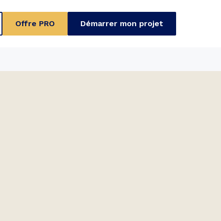
Offre PRO
Démarrer mon projet