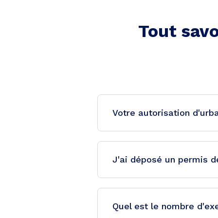
Tout savo
Votre autorisation d'urb
J'ai déposé un permis de 
Quel est le nombre d'ex