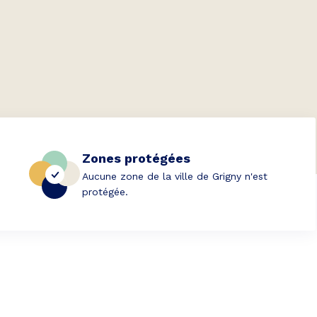
Zones protégées
Aucune zone de la ville de Grigny n'est
protégée.