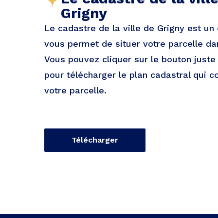
Grigny
Le cadastre de la ville de Grigny est u
vous permet de situer votre parcelle dans
Vous pouvez cliquer sur le bouton just
pour télécharger le plan cadastral qui c
votre parcelle.
Télécharger