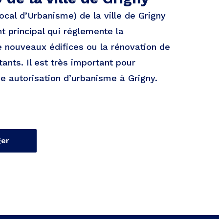
ocal d’Urbanisme) de la ville de Grigny
t principal qui réglemente la
e nouveaux édifices ou la rénovation de
ants. Il est très important pour
ne autorisation d’urbanisme à Grigny.
ger