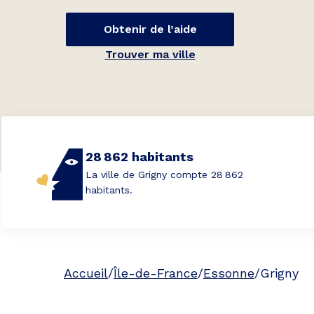
Obtenir de l’aide
Trouver ma ville
28 862 habitants
La ville de Grigny compte 28 862
habitants.
Accueil
/
Île-de-France
/
Essonne
/
Grigny