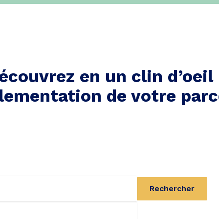
écouvrez en un clin d’oeil 
lementation de votre parc
Rechercher