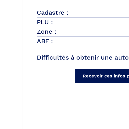
Cadastre :
PLU :
Zone :
ABF :
Difficultés à obtenir une auto
Recevoir ces infos 