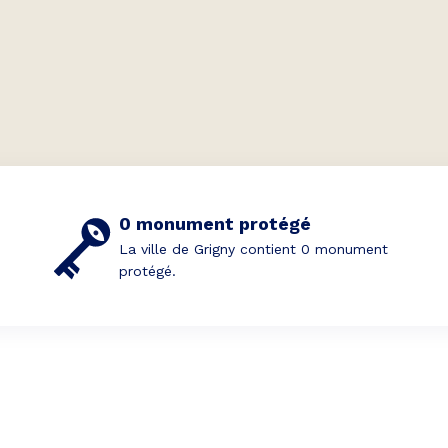
0 monument protégé
La ville de Grigny contient 0 monument
protégé.