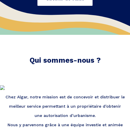
Qui sommes-nous ?
Chez Algar, notre mission est de concevoir et distribuer le
meilleur service permettant à un propriétaire d’obtenir
une autorisation d’urbanisme.
Nous y parvenons grâce à une équipe investie et animée