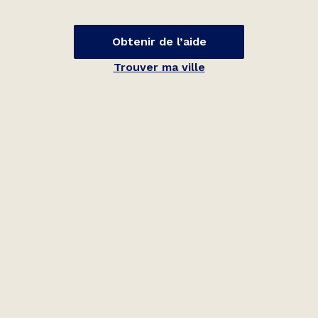
Obtenir de l’aide
Trouver ma ville