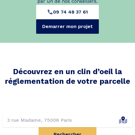
par un de nos conseillers.
09 74 48 37 61
Demarrer mon projet
Découvrez en un clin d’oeil la
réglementation de votre parcelle
Rechercher