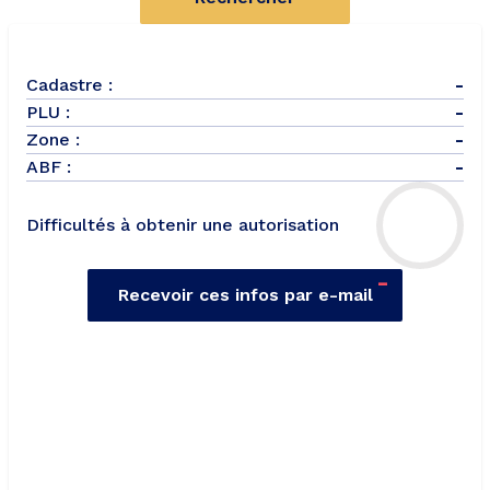
Cadastre :
-
PLU :
-
Zone :
-
ABF :
-
Difficultés à obtenir une autorisation
-
Recevoir ces infos par e-mail