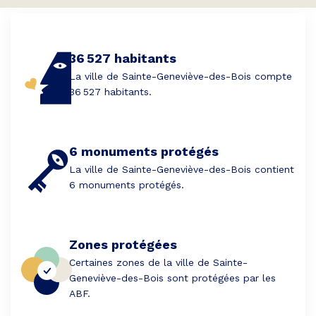
36 527 habitants
La ville de Sainte-Geneviève-des-Bois compte
36 527 habitants.
6 monuments protégés
La ville de Sainte-Geneviève-des-Bois contient
6 monuments protégés.
Zones protégées
Certaines zones de la ville de Sainte-
Geneviève-des-Bois sont protégées par les
ABF.