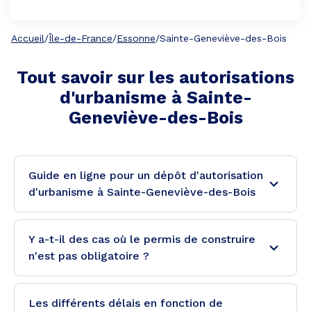
Accueil
/
Île-de-France
/
Essonne
/
Sainte-Geneviève-des-Bois
Tout savoir sur les autorisations
d'urbanisme à
Sainte-
Geneviève-des-Bois
Guide en ligne pour un dépôt d'autorisation
d'urbanisme à Sainte-Geneviève-des-Bois
Y a-t-il des cas où le permis de construire
n'est pas obligatoire ?
Les différents délais en fonction de