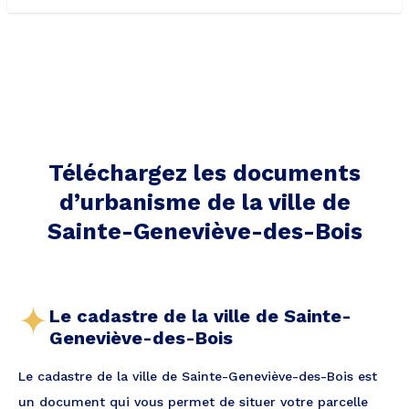
Téléchargez les documents
d’urbanisme de la ville
de
Sainte-Geneviève-des-Bois
Le cadastre de la ville de Sainte-
Geneviève-des-Bois
Le cadastre de la ville de Sainte-Geneviève-des-Bois est
un document qui vous permet de situer votre parcelle