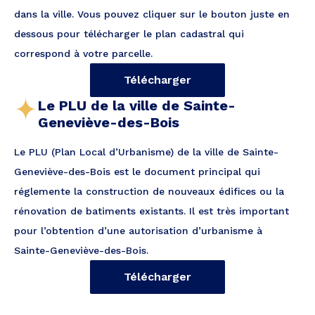
dans la ville. Vous pouvez cliquer sur le bouton juste en
dessous pour télécharger le plan cadastral qui
correspond à votre parcelle.
Télécharger
Le PLU de la ville de Sainte-
Geneviève-des-Bois
Le PLU (Plan Local d’Urbanisme) de la ville de Sainte-
Geneviève-des-Bois est le document principal qui
réglemente la construction de nouveaux édifices ou la
rénovation de batiments existants. Il est très important
pour l’obtention d’une autorisation d’urbanisme à
Sainte-Geneviève-des-Bois.
Télécharger