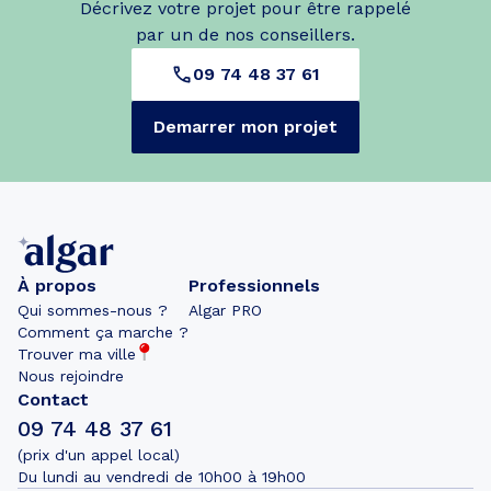
Décrivez votre projet pour être rappelé
par un de nos conseillers.
09 74 48 37 61
Demarrer mon projet
À propos
Professionnels
Qui sommes-nous ?
Algar PRO
Comment ça marche ?
Trouver ma ville
Nous rejoindre
Contact
09 74 48 37 61
(prix d'un appel local)
Du lundi au vendredi de 10h00 à 19h00