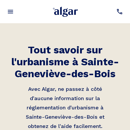
Tout savoir sur
l'urbanisme à
Sainte-
Geneviève-des-Bois
Avec Algar, ne passez à côté
d'aucune information sur la
réglementation d'urbanisme à
Sainte-Geneviève-des-Bois
et
obtenez de l'aide facilement.