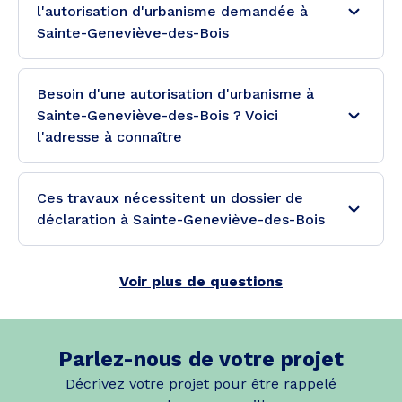
l'autorisation d'urbanisme demandée à
Sainte-Geneviève-des-Bois
Besoin d'une autorisation d'urbanisme à
Sainte-Geneviève-des-Bois ? Voici
l'adresse à connaître
Ces travaux nécessitent un dossier de
déclaration à Sainte-Geneviève-des-Bois
Voir plus de questions
Parlez-nous de votre projet
Décrivez votre projet pour être rappelé