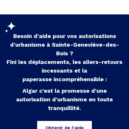
Besoin d'aide pour vos autorisations
d'urbanisme à
Sainte-Geneviève-des-
Bois
?
Fini les déplacements, les allers-retours
incessants et la
paperasse incompréhensible :
Algar c'est la promesse d'une
autorisation d'urbanisme en toute
tranquillité.
Obtenir de l’aide