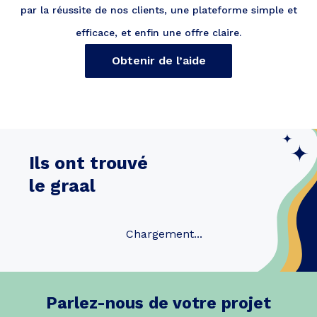
par la réussite de nos clients, une plateforme simple et
efficace, et enfin une offre claire.
Obtenir de l’aide
Ils ont trouvé
le graal
Chargement...
Parlez-nous de votre projet