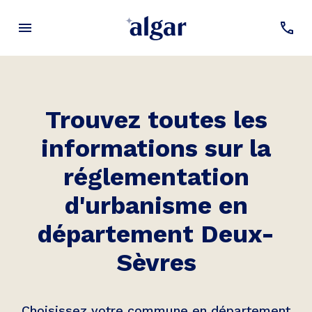
Trouvez toutes les
informations sur la
réglementation
d'urbanisme en
département Deux-
Sèvres
Choisissez votre commune en département