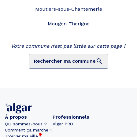
Moutiers-sous-Chantemerle
Mougon-Thorigné
Votre commune n’est pas listée sur cette page ?
Rechercher ma commune
À propos
Professionnels
Qui sommes-nous ?
Algar PRO
Comment ça marche ?
Trouver ma ville